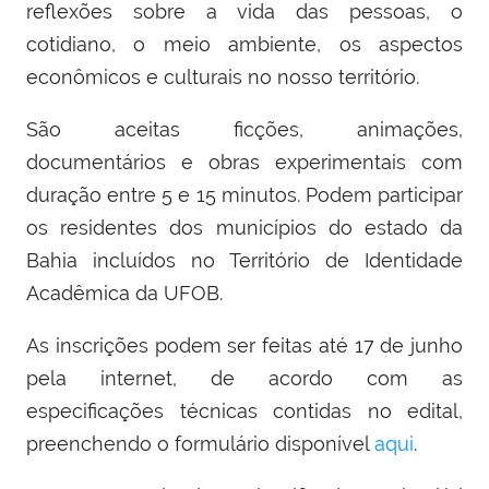
reflexões sobre a vida das pessoas, o
cotidiano, o meio ambiente, os aspectos
econômicos e culturais no nosso território.
São aceitas ficções, animações,
documentários e obras experimentais com
duração entre 5 e 15 minutos. Podem participar
os residentes dos municípios do estado da
Bahia incluídos no Território de Identidade
Acadêmica da UFOB.
As inscrições podem ser feitas até 17 de junho
pela internet, de acordo com as
especificações técnicas contidas no edital,
preenchendo o formulário disponível
aqui
.