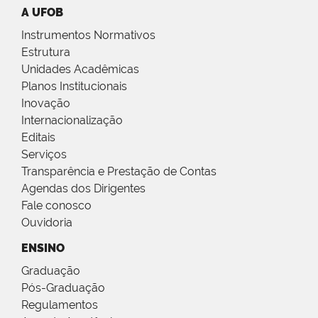
A UFOB
Instrumentos Normativos
Estrutura
Unidades Acadêmicas
Planos Institucionais
Inovação
Internacionalização
Editais
Serviços
Transparência e Prestação de Contas
Agendas dos Dirigentes
Fale conosco
Ouvidoria
ENSINO
Graduação
Pós-Graduação
Regulamentos