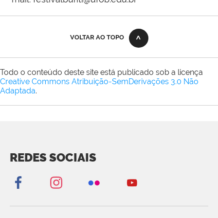
VOLTAR AO TOPO
Todo o conteúdo deste site está publicado sob a licença
Creative Commons Atribuição-SemDerivações 3.0 Não
Adaptada
.
REDES SOCIAIS