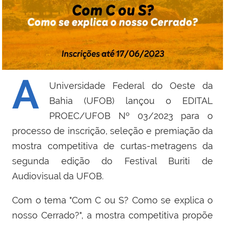
A
Universidade Federal do Oeste da
Bahia (UFOB) lançou o EDITAL
PROEC/UFOB Nº 03/2023 para o
processo de inscrição, seleção e premiação da
mostra competitiva de curtas-metragens da
segunda edição do Festival Buriti de
Audiovisual da UFOB.
Com o tema "Com C ou S? Como se explica o
nosso Cerrado?", a mostra competitiva propõe