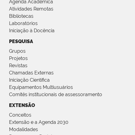
Agenda Acadêmica
Atividades Remotas
Bibliotecas
Laboratórios
Iniciação à Docência
PESQUISA
Grupos
Projetos
Revistas
Chamadas Externas
Iniciação Científica
Equipamentos Multiusuários
Comitês institucionais de assessoramento
EXTENSÃO
Conceitos
Extensão e a Agenda 2030
Modalidades