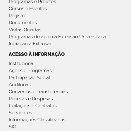
Programas e Projetos
Cursos e Eventos
Registro
Documentos
Visitas Guiadas
Programas de apoio à Extensão Universitária
Iniciação à Extensão
ACESSO À INFORMAÇÃO
Institucional
Ações e Programas
Participação Social
Auditorias
Convênios e Transferências
Receitas e Despesas
Licitações e Contratos
Servidores
Informações Classificadas
SIC