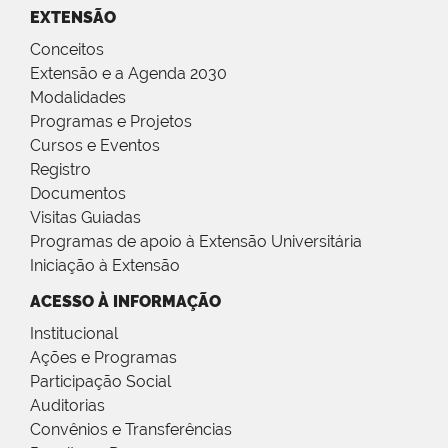
EXTENSÃO
Conceitos
Extensão e a Agenda 2030
Modalidades
Programas e Projetos
Cursos e Eventos
Registro
Documentos
Visitas Guiadas
Programas de apoio à Extensão Universitária
Iniciação à Extensão
ACESSO À INFORMAÇÃO
Institucional
Ações e Programas
Participação Social
Auditorias
Convênios e Transferências