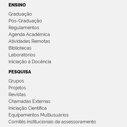
ENSINO
Graduação
Pós-Graduação
Regulamentos
Agenda Acadêmica
Atividades Remotas
Bibliotecas
Laboratórios
Iniciação à Docência
PESQUISA
Grupos
Projetos
Revistas
Chamadas Externas
Iniciação Científica
Equipamentos Multiusuários
Comitês institucionais de assessoramento