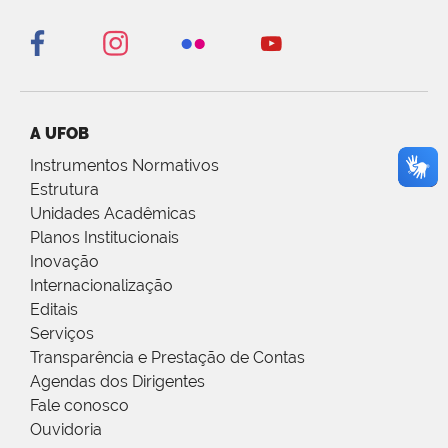
A UFOB
Instrumentos Normativos
Estrutura
Unidades Acadêmicas
Planos Institucionais
Inovação
Internacionalização
Editais
Serviços
Transparência e Prestação de Contas
Agendas dos Dirigentes
Fale conosco
Ouvidoria