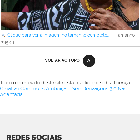
Clique para ver a imagem no tamanho completo…
—
Tamanho
:
785KB
VOLTAR AO TOPO
Todo o conteúdo deste site está publicado sob a licença
Creative Commons Atribuição-SemDerivações 3.0 Não
Adaptada
.
REDES SOCIAIS