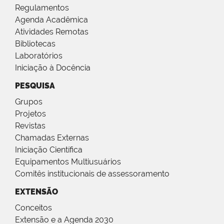
Regulamentos
Agenda Acadêmica
Atividades Remotas
Bibliotecas
Laboratórios
Iniciação à Docência
PESQUISA
Grupos
Projetos
Revistas
Chamadas Externas
Iniciação Científica
Equipamentos Multiusuários
Comitês institucionais de assessoramento
EXTENSÃO
Conceitos
Extensão e a Agenda 2030