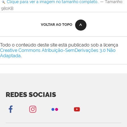
Clique para ver a imagem no tamanho completo…
—
Tamanho
:
980KB
VOLTAR AO TOPO
Todo o conteúdo deste site está publicado sob a licença
Creative Commons Atribuição-SemDerivações 3.0 Não
Adaptada
.
REDES SOCIAIS