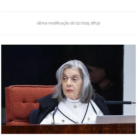
última modificação
16/12/2025 18h30