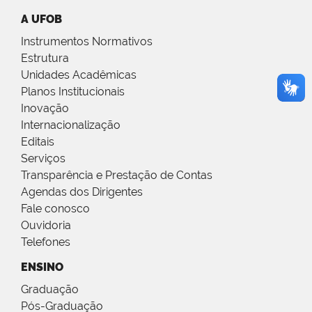
A UFOB
Instrumentos Normativos
Estrutura
Unidades Acadêmicas
Planos Institucionais
Inovação
Internacionalização
Editais
Serviços
Transparência e Prestação de Contas
Agendas dos Dirigentes
Fale conosco
Ouvidoria
Telefones
ENSINO
Graduação
Pós-Graduação