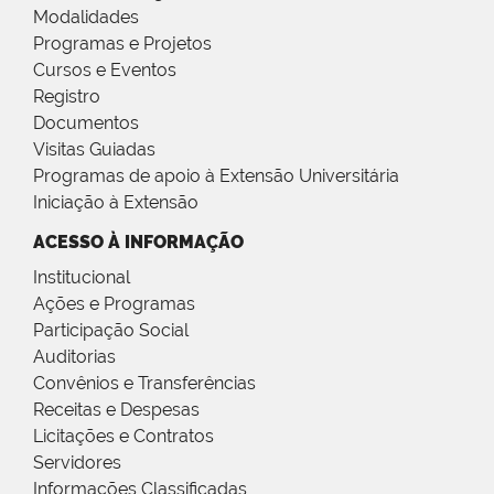
Modalidades
Programas e Projetos
Cursos e Eventos
Registro
Documentos
Visitas Guiadas
Programas de apoio à Extensão Universitária
Iniciação à Extensão
ACESSO À INFORMAÇÃO
Institucional
Ações e Programas
Participação Social
Auditorias
Convênios e Transferências
Receitas e Despesas
Licitações e Contratos
Servidores
Informações Classificadas