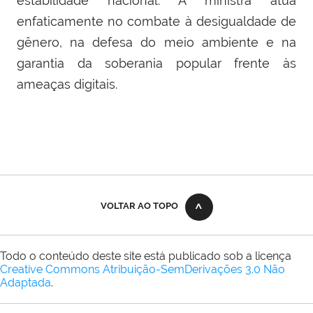
estabilidade nacional. A ministra atua
enfaticamente no combate à desigualdade de
gênero, na defesa do meio ambiente e na
garantia da soberania popular frente às
ameaças digitais.
VOLTAR AO TOPO
Todo o conteúdo deste site está publicado sob a licença
Creative Commons Atribuição-SemDerivações 3.0 Não
Adaptada
.