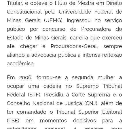
Titular, e obteve o título de Mestra em Direito
Constitucional pela Universidade Federal de
Minas Gerais (UFMG). Ingressou no serviço
público por concurso de Procuradora do
Estado de Minas Gerais, carreira que exerceu
até chegar à Procuradoria-Geral, sempre
aliando a advocacia pública à intensa reflexão
acadêmica.
Em 2006, tornou-se a segunda mulher a
ocupar uma cadeira no Supremo Tribunal
Federal (STF). Presidiu a Corte Suprema e o
Conselho Nacional de Justiça (CNJ), além de
ter comandado o Tribunal Superior Eleitoral
(TSE) em momentos decisivos para a