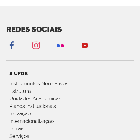
REDES SOCIAIS
A UFOB
Instrumentos Normativos
Estrutura
Unidades Acadêmicas
Planos Institucionais
Inovação
Internacionalização
Editais
Serviços