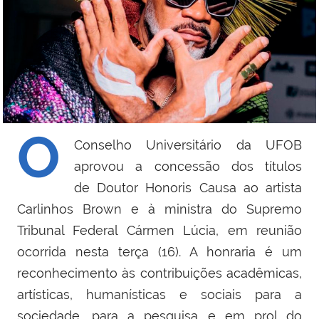
O
Conselho Universitário da UFOB
aprovou a concessão dos títulos
de Doutor Honoris Causa ao artista
Carlinhos Brown e à ministra do Supremo
Tribunal Federal Cármen Lúcia, em reunião
ocorrida nesta terça (16). A honraria é um
reconhecimento às contribuições acadêmicas,
artísticas, humanísticas e sociais para a
sociedade, para a pesquisa e em prol do