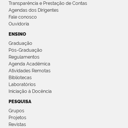
Transparência e Prestação de Contas
Agendas dos Dirigentes
Fale conosco
Ouvidoria
ENSINO
Graduação
Pós-Graduação
Regulamentos
Agenda Acadêmica
Atividades Remotas
Bibliotecas
Laboratórios
Iniciação à Docência
PESQUISA
Grupos
Projetos
Revistas