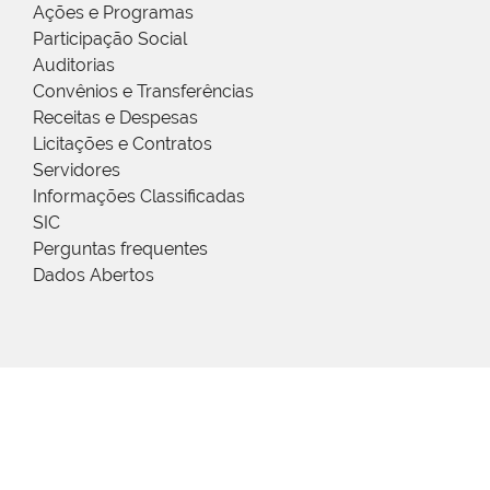
Ações e Programas
Participação Social
Auditorias
Convênios e Transferências
Receitas e Despesas
Licitações e Contratos
Servidores
Informações Classificadas
SIC
Perguntas frequentes
Dados Abertos