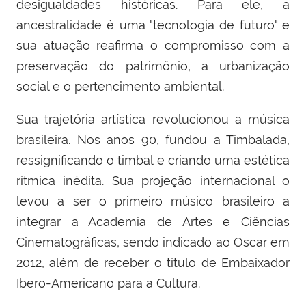
desigualdades históricas. Para ele, a
ancestralidade é uma "tecnologia de futuro" e
sua atuação reafirma o compromisso com a
preservação do patrimônio, a urbanização
social e o pertencimento ambiental.
Sua trajetória artística revolucionou a música
brasileira. Nos anos 90, fundou a Timbalada,
ressignificando o timbal e criando uma estética
rítmica inédita. Sua projeção internacional o
levou a ser o primeiro músico brasileiro a
integrar a Academia de Artes e Ciências
Cinematográficas, sendo indicado ao Oscar em
2012, além de receber o título de Embaixador
Ibero-Americano para a Cultura.