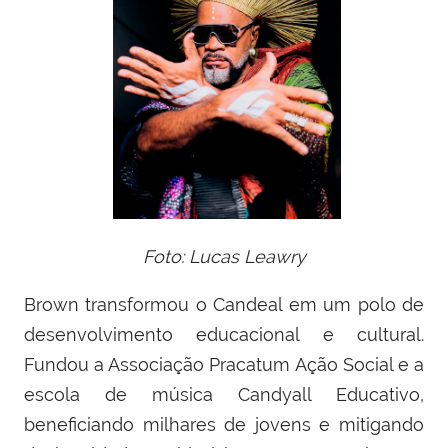
Foto: Lucas Leawry
Brown transformou o Candeal em um polo de
desenvolvimento educacional e cultural.
Fundou a Associação Pracatum Ação Social e a
escola de música Candyall Educativo,
beneficiando milhares de jovens e mitigando