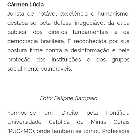
Cármen Lúcia
Jurista de notável excelência e humanismo,
destaca-se pela defesa inegociável da ética
pública, dos direitos fundamentais e da
democracia brasileira. É reconhecida por sua
postura firme contra a desinformação e pela
proteção das instituições e dos grupos
socialmente vulneráveis.
Foto: Felippe Sampaio
Formou-se em Direito pela Pontifícia
Universidade Católica de Minas Gerais
(PUC/MG), onde também se tornou Professora