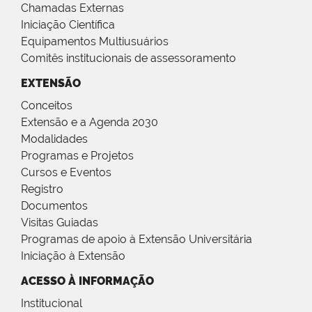
Chamadas Externas
Iniciação Científica
Equipamentos Multiusuários
Comitês institucionais de assessoramento
EXTENSÃO
Conceitos
Extensão e a Agenda 2030
Modalidades
Programas e Projetos
Cursos e Eventos
Registro
Documentos
Visitas Guiadas
Programas de apoio à Extensão Universitária
Iniciação à Extensão
ACESSO À INFORMAÇÃO
Institucional