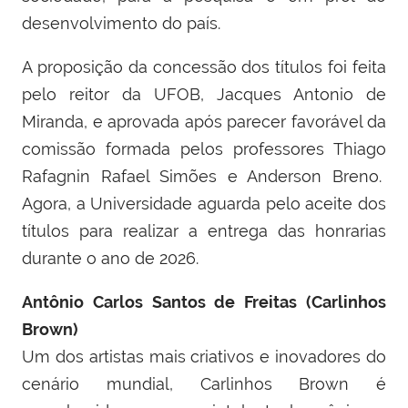
desenvolvimento do país.
A proposição da concessão dos títulos foi feita
pelo reitor da UFOB, Jacques Antonio de
Miranda, e aprovada após parecer favorável da
comissão formada pelos professores Thiago
Rafagnin Rafael Simões e Anderson Breno.
Agora, a Universidade aguarda pelo aceite dos
títulos para realizar a entrega das honrarias
durante o ano de 2026.
Antônio Carlos Santos de Freitas (Carlinhos
Brown)
Um dos artistas mais criativos e inovadores do
cenário mundial, Carlinhos Brown é