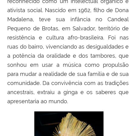
reconhecido como um intelectual orgânico e
ativista social. Nascido em 1962, filho de Dona
Madalena, teve sua infância no Candeal
Pequeno de Brotas, em Salvador, território de
resistência e cultura afro-brasileira. Foi nas
ruas do bairro, vivenciando as desigualdades e
a potência da oralidade e dos tambores, que
sonhou em usar a música como propulsão
para mudar a realidade de sua família e de sua
comunidade. Da convivência com as tradições
ancestrais, extraiu a ginga e os saberes que
apresentaria ao mundo.