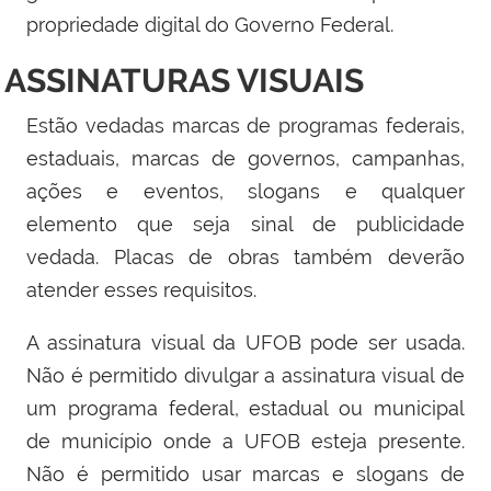
propriedade digital do Governo Federal.
ASSINATURAS VISUAIS
Estão vedadas marcas de programas federais,
estaduais, marcas de governos, campanhas,
ações e eventos, slogans e qualquer
elemento que seja sinal de publicidade
vedada. Placas de obras também deverão
atender esses requisitos.
A assinatura visual da UFOB pode ser usada.
Não é permitido divulgar a assinatura visual de
um programa federal, estadual ou municipal
de município onde a UFOB esteja presente.
Não é permitido usar marcas e slogans de