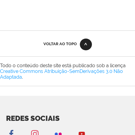
VOLTAR AO TOPO
Todo o conteúdo deste site está publicado sob a licença
Creative Commons Atribuição-SemDerivações 3.0 Não
Adaptada
.
REDES SOCIAIS