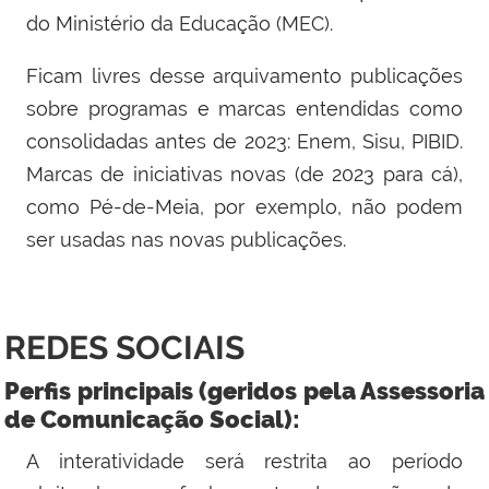
do Ministério da Educação (MEC).
Ficam livres desse arquivamento publicações
sobre programas e marcas entendidas como
consolidadas antes de 2023: Enem, Sisu, PIBID.
Marcas de iniciativas novas (de 2023 para cá),
como Pé-de-Meia, por exemplo, não podem
ser usadas nas novas publicações.
REDES SOCIAIS
Perfis principais (geridos pela Assessoria
de Comunicação Social):
A interatividade será restrita ao período