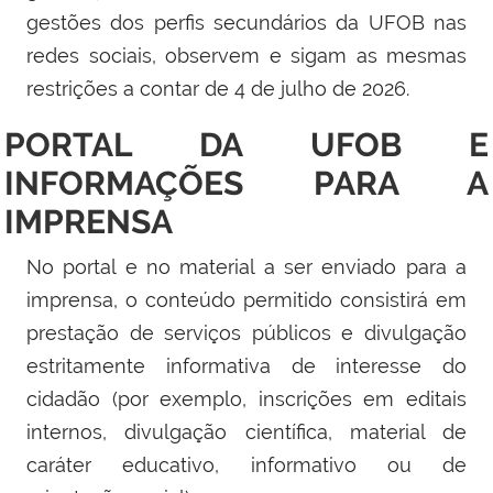
gestões dos perfis secundários da UFOB nas
redes sociais, observem e sigam as mesmas
restrições a contar de 4 de julho de 2026.
PORTAL DA UFOB E
INFORMAÇÕES PARA A
IMPRENSA
No portal e no material a ser enviado para a
imprensa, o conteúdo permitido consistirá em
prestação de serviços públicos e divulgação
estritamente informativa de interesse do
cidadão (por exemplo, inscrições em editais
internos, divulgação científica, material de
caráter educativo, informativo ou de