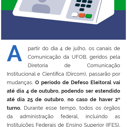
A
partir do dia 4 de julho, os canais de
Comunicação da UFOB, geridos pela
Diretoria de Comunicação
Institucional e Científica (Dircom), passarão por
mudanças.
O período de Defeso Eleitoral vai
até dia 4 de outubro, podendo ser estendido
até dia 25 de outubro
,
no caso de haver 2º
turno.
Durante esse tempo, todos os órgãos
da administração federal, incluindo as
Instituições Federais de Ensino Superior (IFES),