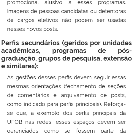
promocional alusivo a esses programas.
Imagens de pessoas candidatas ou detentoras
de cargos eletivos não podem ser usadas
nesses novos posts.
Perfis secundários (geridos por unidades
acadêmicas, programas de pós-
graduação, grupos de pesquisa, extensão
e similares):
As gestões desses perfis devem seguir essas
mesmas orientações (fechamento de seções
de comentários e arquivamento de posts,
como indicado para perfis principais). Reforça-
se que, a exemplo dos perfis principais da
UFOB nas redes, esses espaços devem ser
gerenciados como se fossem parte da