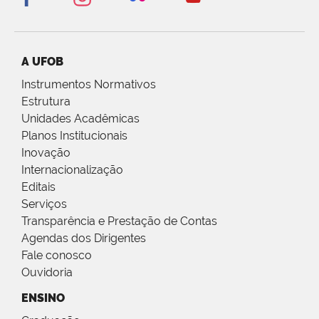
A UFOB
Instrumentos Normativos
Estrutura
Unidades Acadêmicas
Planos Institucionais
Inovação
Internacionalização
Editais
Serviços
Transparência e Prestação de Contas
Agendas dos Dirigentes
Fale conosco
Ouvidoria
ENSINO