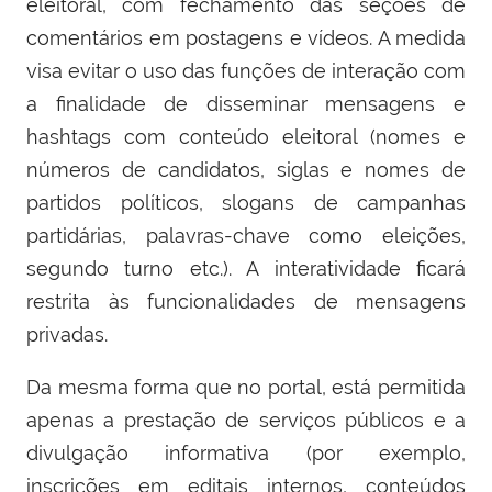
eleitoral, com fechamento das seções de
comentários em postagens e vídeos. A medida
visa evitar o uso das funções de interação com
a finalidade de disseminar mensagens e
hashtags com conteúdo eleitoral (nomes e
números de candidatos, siglas e nomes de
partidos políticos, slogans de campanhas
partidárias, palavras-chave como eleições,
segundo turno etc.). A interatividade ficará
restrita às funcionalidades de mensagens
privadas.
Da mesma forma que no portal, está permitida
apenas a prestação de serviços públicos e a
divulgação informativa (por exemplo,
inscrições em editais internos, conteúdos