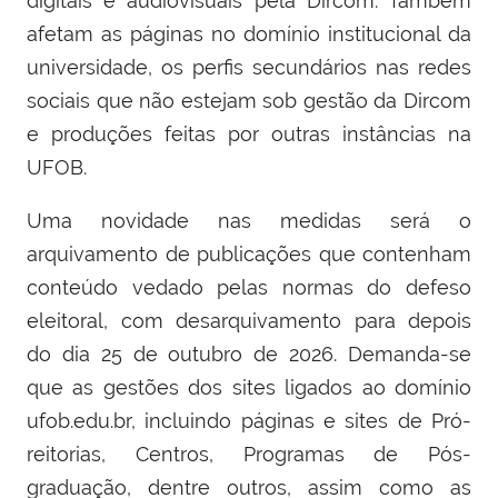
digitais e audiovisuais pela Dircom. Também
afetam as páginas no domínio institucional da
universidade, os perfis secundários nas redes
sociais que não estejam sob gestão da Dircom
e produções feitas por outras instâncias na
UFOB.
Uma novidade nas medidas será o
arquivamento de publicações que contenham
conteúdo vedado pelas normas do defeso
eleitoral, com desarquivamento para depois
do dia 25 de outubro de 2026. Demanda-se
que as gestões dos sites ligados ao domínio
ufob.edu.br, incluindo páginas e sites de Pró-
reitorias, Centros, Programas de Pós-
graduação, dentre outros, assim como as