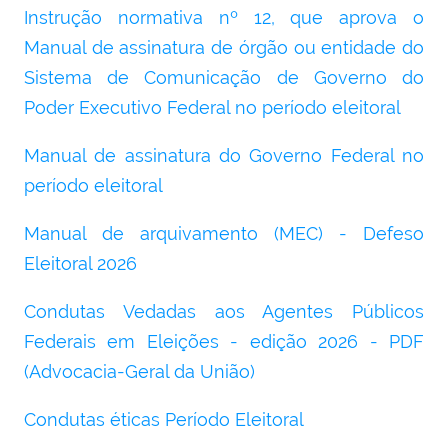
Instrução normativa nº 12, que aprova o
Manual de assinatura de órgão ou entidade do
Sistema de Comunicação de Governo do
Poder Executivo Federal no período eleitoral
Manual de assinatura do Governo Federal no
período eleitoral
Manual de arquivamento (MEC) - Defeso
Eleitoral 2026
Condutas Vedadas aos Agentes Públicos
Federais em Eleições - edição 2026 - PDF
(Advocacia-Geral da União)
Condutas éticas Período Eleitoral