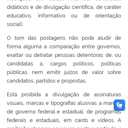
didáticos e de divulgação científica, de caráter
educativo, informativo ou de orientação
social).
O tom das postagens não pode aludir de
forma alguma a comparação entre governos,
exaltar ou detratar pessoas detentoras de, ou
candidatas a, cargos políticos, políticas
públicas, nem emitir juízos de valor sobre
candidatos, partidos e propostas.
Está proibida a divulgação de assinaturas
visuais, marcas e tipografias alusivas a marcas
de governo federal e estadual, de programas
federais e estaduais, em cards e vídeos. A