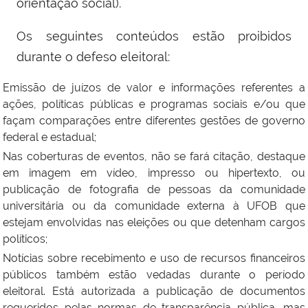
orientação social).
Os seguintes conteúdos estão proibidos
durante o defeso eleitoral:
Emissão de juízos de valor e informações referentes a
ações, políticas públicas e programas sociais e/ou que
façam comparações entre diferentes gestões de governo
federal e estadual;
Nas coberturas de eventos, não se fará citação, destaque
em imagem em vídeo, impresso ou hipertexto, ou
publicação de fotografia de pessoas da comunidade
universitária ou da comunidade externa à UFOB que
estejam envolvidas nas eleições ou que detenham cargos
políticos;
Notícias sobre recebimento e uso de recursos financeiros
públicos também estão vedadas durante o período
eleitoral. Está autorizada a publicação de documentos
requeridos pelas normas de transparência pública, mas