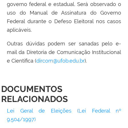
governo federal e estadual. Será observado o
uso do Manual de Assinatura do Governo
Federal durante o Defeso Eleitoral nos casos
aplicáveis.
Outras dúvidas podem ser sanadas pelo e-
mail da Diretoria de Comunicação Institucional
e Científica (
dircom@ufob.edu.br
).
DOCUMENTOS
RELACIONADOS
Lei Geral de Eleições (Lei Federal nº
9.504/1997)