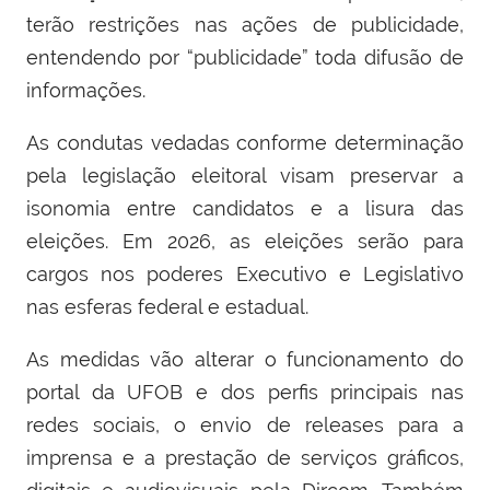
terão restrições nas ações de publicidade,
entendendo por “publicidade” toda difusão de
informações.
As condutas vedadas conforme determinação
pela legislação eleitoral visam preservar a
isonomia entre candidatos e a lisura das
eleições. Em 2026, as eleições serão para
cargos nos poderes Executivo e Legislativo
nas esferas federal e estadual.
As medidas vão alterar o funcionamento do
portal da UFOB e dos perfis principais nas
redes sociais, o envio de releases para a
imprensa e a prestação de serviços gráficos,