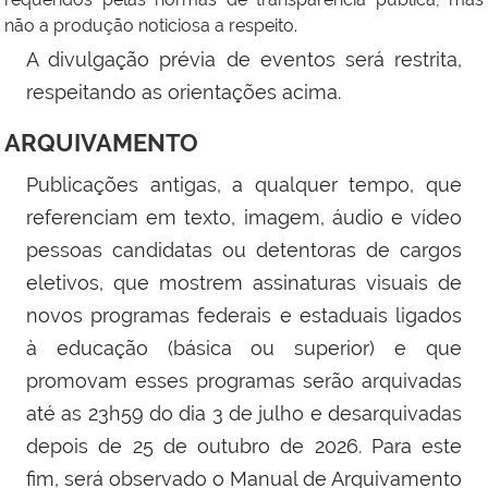
não a produção noticiosa a respeito.
A divulgação prévia de eventos será restrita,
respeitando as orientações acima.
ARQUIVAMENTO
Publicações antigas, a qualquer tempo, que
referenciam em texto, imagem, áudio e vídeo
pessoas candidatas ou detentoras de cargos
eletivos, que mostrem assinaturas visuais de
novos programas federais e estaduais ligados
à educação (básica ou superior) e que
promovam esses programas serão arquivadas
até as 23h59 do dia 3 de julho e desarquivadas
depois de 25 de outubro de 2026. Para este
fim, será observado o Manual de Arquivamento