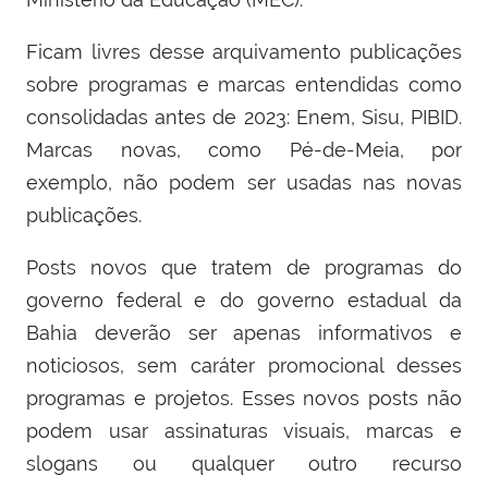
Ficam livres desse arquivamento publicações
sobre programas e marcas entendidas como
consolidadas antes de 2023: Enem, Sisu, PIBID.
Marcas novas, como Pé-de-Meia, por
exemplo, não podem ser usadas nas novas
publicações.
Posts novos que tratem de programas do
governo federal e do governo estadual da
Bahia deverão ser apenas informativos e
noticiosos, sem caráter promocional desses
programas e projetos. Esses novos posts não
podem usar assinaturas visuais, marcas e
slogans ou qualquer outro recurso