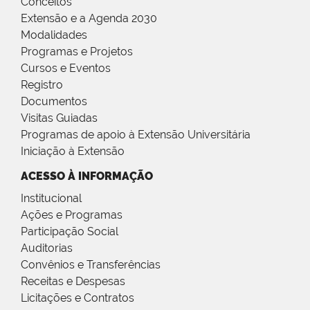
Conceitos
Extensão e a Agenda 2030
Modalidades
Programas e Projetos
Cursos e Eventos
Registro
Documentos
Visitas Guiadas
Programas de apoio à Extensão Universitária
Iniciação à Extensão
ACESSO À INFORMAÇÃO
Institucional
Ações e Programas
Participação Social
Auditorias
Convênios e Transferências
Receitas e Despesas
Licitações e Contratos