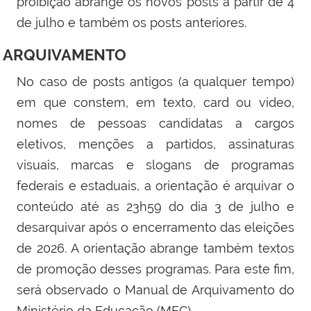
proibição abrange os novos posts a partir de 4
de julho e também os posts anteriores.
ARQUIVAMENTO
No caso de posts antigos (a qualquer tempo)
em que constem, em texto, card ou vídeo,
nomes de pessoas candidatas a cargos
eletivos, menções a partidos, assinaturas
visuais, marcas e slogans de programas
federais e estaduais, a orientação é arquivar o
conteúdo até as 23h59 do dia 3 de julho e
desarquivar após o encerramento das eleições
de 2026. A orientação abrange também textos
de promoção desses programas. Para este fim,
será observado o Manual de Arquivamento do
Ministério da Educação (MEC).