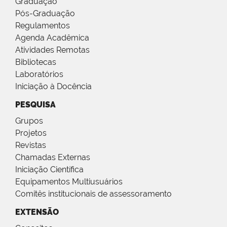
Graduação
Pós-Graduação
Regulamentos
Agenda Acadêmica
Atividades Remotas
Bibliotecas
Laboratórios
Iniciação à Docência
PESQUISA
Grupos
Projetos
Revistas
Chamadas Externas
Iniciação Científica
Equipamentos Multiusuários
Comitês institucionais de assessoramento
EXTENSÃO