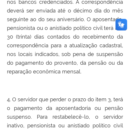
nos bancos credenciados. A correspondência
deverá ser enviada até o décimo dia do mês
seguinte ao do seu aniversário. O aposentado,
pensionista ou o anistiado político civil terá até
30 (trinta) dias contados do recebimento da
correspondência para a atualização cadastral,
nos locais indicados, sob pena de suspensão
do pagamento do provento, da pensão ou da
reparação econômica mensal.
4. O servidor que perder o prazo do item 3, terá
o pagamento da aposentadoria ou pensão
suspenso. Para restabelecê-lo, o servidor
inativo, pensionista ou anistiado político civil