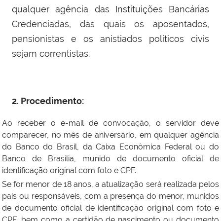
qualquer agência das Instituições Bancárias
Credenciadas, das quais os aposentados,
pensionistas e os anistiados políticos civis
sejam correntistas.
2. Procedimento:
Ao receber o e-mail de convocação, o servidor deve
comparecer, no mês de aniversário, em qualquer agência
do Banco do Brasil, da Caixa Econômica Federal ou do
Banco de Brasília, munido de documento oficial de
identificação original com foto e CPF.
Se for menor de 18 anos, a atualização será realizada pelos
pais ou responsáveis, com a presença do menor, munidos
de documento oficial de identificação original com foto e
CPF, bem como a certidão de nascimento ou documento