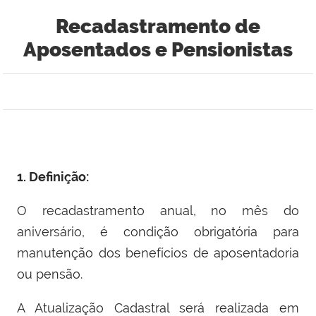
Recadastramento de
Aposentados e Pensionistas
1. Definição:
O recadastramento anual, no mês do
aniversário, é condição obrigatória para
manutenção dos benefícios de aposentadoria
ou pensão.
A Atualização Cadastral será realizada em