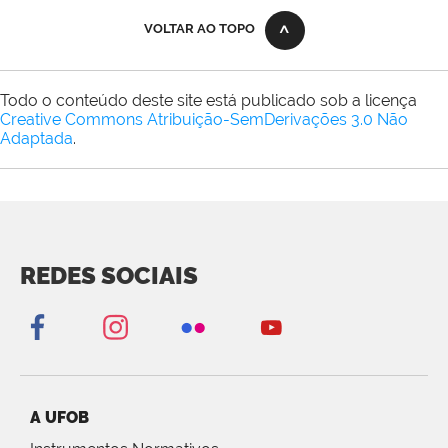
VOLTAR AO TOPO
Todo o conteúdo deste site está publicado sob a licença
Creative Commons Atribuição-SemDerivações 3.0 Não
Adaptada
.
REDES SOCIAIS
A UFOB