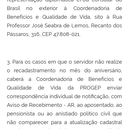
Brasil no exterior à Coordenadoria de
Benefícios e Qualidade de Vida, sito à Rua
Professor José Seabra de Lemos, Recanto dos
Pássaros, 316, CEP 47.808-021.
3. Para os casos em que o servidor não realize
o recadastramento no mês do aniversário,
caberá a Coordenadoria de Benefícios e
Qualidade de Vida da PROGEP enviar
correspondência individual de notificação, com
Aviso de Recebimento - AR, ao aposentado, ao
pensionista ou ao anistiado político civil que
não comparecer para a atualização cadastral