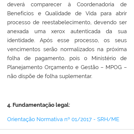
deverá comparecer à Coordenadoria de
Benefícios e Qualidade de Vida para abrir
processo de reestabelecimento, devendo ser
anexada uma xerox autenticada da sua
identidade. Após esse processo, os seus
vencimentos serão normalizados na próxima
folha de pagamento, pois o Ministério de
Planejamento Orçamento e Gestão – MPOG –
não dispõe de folha suplementar.
4. Fundamentação legal:
Orientação Normativa nº 01/2017 - SRH/ME