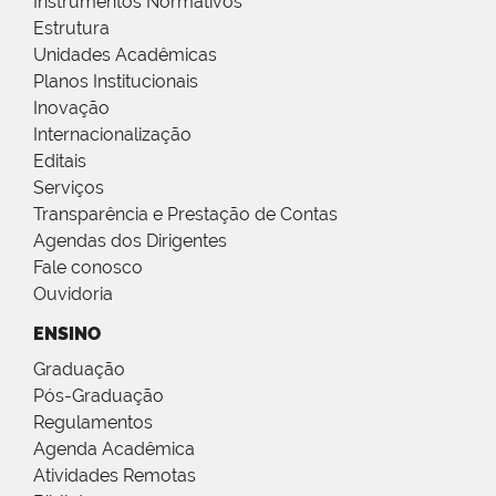
Instrumentos Normativos
Estrutura
Unidades Acadêmicas
Planos Institucionais
Inovação
Internacionalização
Editais
Serviços
Transparência e Prestação de Contas
Agendas dos Dirigentes
Fale conosco
Ouvidoria
ENSINO
Graduação
Pós-Graduação
Regulamentos
Agenda Acadêmica
Atividades Remotas