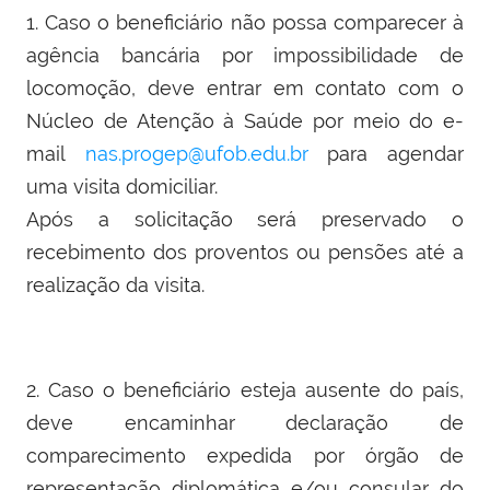
1. Caso o beneficiário não possa comparecer à
agência bancária por impossibilidade de
locomoção, deve entrar em contato com o
Núcleo de Atenção à Saúde por meio do e-
mail
nas.progep@ufob.edu.br
para agendar
uma visita domiciliar.
Após a solicitação será preservado o
recebimento dos proventos ou pensões até a
realização da visita.
2. Caso o beneficiário esteja ausente do país,
deve encaminhar declaração de
comparecimento expedida por órgão de
representação diplomática e/ou consular do