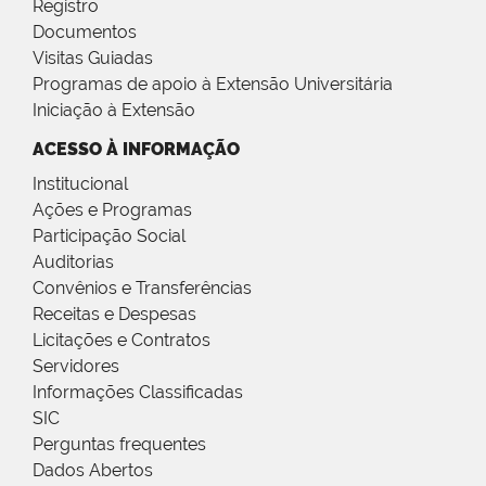
Registro
Documentos
Visitas Guiadas
Programas de apoio à Extensão Universitária
Iniciação à Extensão
ACESSO À INFORMAÇÃO
Institucional
Ações e Programas
Participação Social
Auditorias
Convênios e Transferências
Receitas e Despesas
Licitações e Contratos
Servidores
Informações Classificadas
SIC
Perguntas frequentes
Dados Abertos