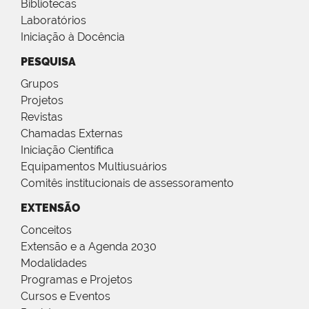
Bibliotecas
Laboratórios
Iniciação à Docência
PESQUISA
Grupos
Projetos
Revistas
Chamadas Externas
Iniciação Científica
Equipamentos Multiusuários
Comitês institucionais de assessoramento
EXTENSÃO
Conceitos
Extensão e a Agenda 2030
Modalidades
Programas e Projetos
Cursos e Eventos