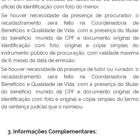
oficial de identificação com foto do menor.
Se houver necessidade da presença de procurador, o
recadastramento será feito na Coordenadoria de
Benefícios e Qualidade de Vida, com a presença do titular
do benefício, munido de CPF e documento original de
identificação com foto, original e cópia simples do
instrumento público de procuração, com validade máxima
de 6 meses da data de emissão.
Se houver necessidade da presença de tutor ou curador, o
recadastramento será feito na Coordenadoria de
Benefícios e Qualidade de Vida, com a presença do titular
do benefício, munido de CPF e documento original de
identificação com foto e original e cópia simples do termo
da sentença judicial que o nomeou.
3. Informações Complementares: