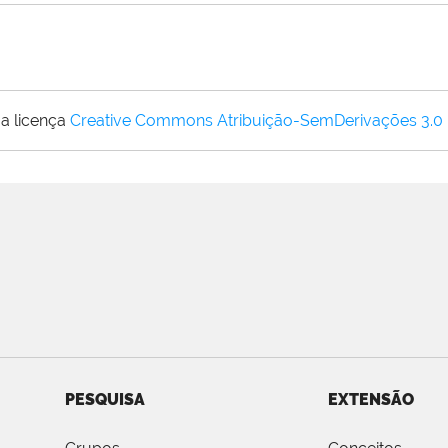
a licença
Creative Commons Atribuição-SemDerivações 3.0
PESQUISA
EXTENSÃO