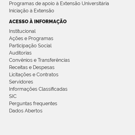
Programas de apoio à Extensão Universitária
Iniciação à Extensão
ACESSO À INFORMAÇÃO
Institucional
Ações e Programas
Participação Social
Auditorias
Convênios e Transferências
Receitas e Despesas
Licitações e Contratos
Servidores
Informações Classificadas
SIC
Perguntas frequentes
Dados Abertos