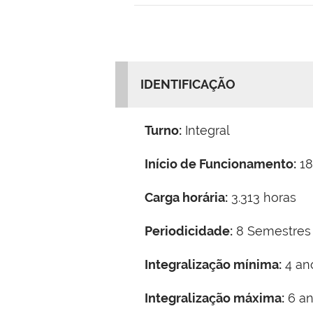
IDENTIFICAÇÃO
Turno:
Integral
Início de Funcionamento:
18
Carga horária:
3.313 horas
Periodicidade:
8 Semestres
Integralização mínima:
4 an
Integralização máxima:
6 a