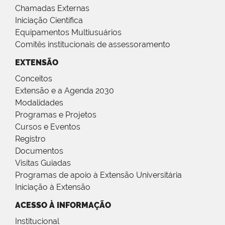
Chamadas Externas
Iniciação Científica
Equipamentos Multiusuários
Comitês institucionais de assessoramento
EXTENSÃO
Conceitos
Extensão e a Agenda 2030
Modalidades
Programas e Projetos
Cursos e Eventos
Registro
Documentos
Visitas Guiadas
Programas de apoio à Extensão Universitária
Iniciação à Extensão
ACESSO À INFORMAÇÃO
Institucional