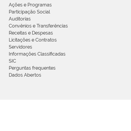
Ações e Programas
Participação Social
Auditorias
Convênios e Transferências
Receitas e Despesas
Licitações e Contratos
Servidores
Informações Classificadas
SIC
Perguntas frequentes
Dados Abertos