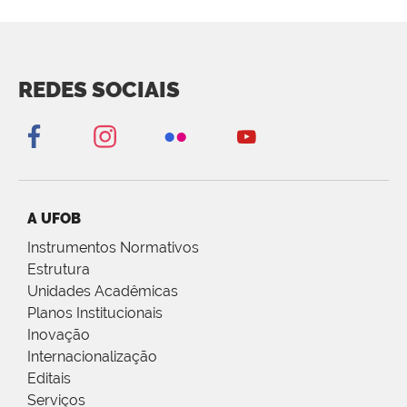
REDES SOCIAIS
A UFOB
Instrumentos Normativos
Estrutura
Unidades Acadêmicas
Planos Institucionais
Inovação
Internacionalização
Editais
Serviços