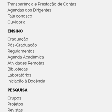
Transparência e Prestação de Contas
Agendas dos Dirigentes
Fale conosco
Ouvidoria
ENSINO
Graduação
Pós-Graduação
Regulamentos
Agenda Acadêmica
Atividades Remotas
Bibliotecas
Laboratórios
Iniciação à Docência
PESQUISA
Grupos
Projetos
Revistas