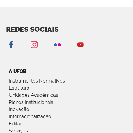
REDES SOCIAIS
A UFOB
Instrumentos Normativos
Estrutura
Unidades Acadêmicas
Planos Institucionais
Inovação
Internacionalização
Editais
Serviços