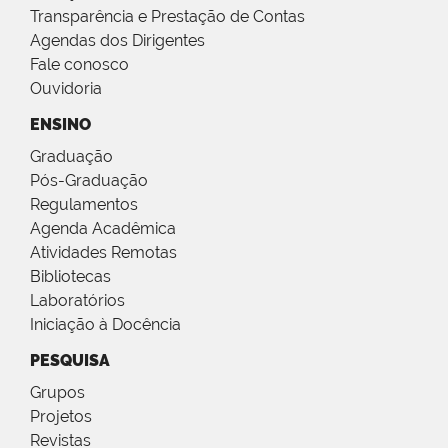
Transparência e Prestação de Contas
Agendas dos Dirigentes
Fale conosco
Ouvidoria
ENSINO
Graduação
Pós-Graduação
Regulamentos
Agenda Acadêmica
Atividades Remotas
Bibliotecas
Laboratórios
Iniciação à Docência
PESQUISA
Grupos
Projetos
Revistas