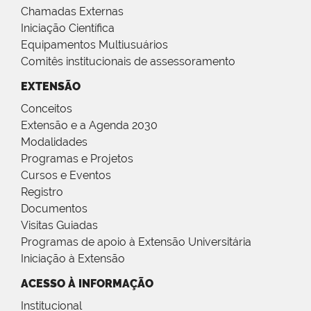
Chamadas Externas
Iniciação Científica
Equipamentos Multiusuários
Comitês institucionais de assessoramento
EXTENSÃO
Conceitos
Extensão e a Agenda 2030
Modalidades
Programas e Projetos
Cursos e Eventos
Registro
Documentos
Visitas Guiadas
Programas de apoio à Extensão Universitária
Iniciação à Extensão
ACESSO À INFORMAÇÃO
Institucional