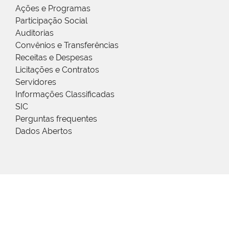
Ações e Programas
Participação Social
Auditorias
Convênios e Transferências
Receitas e Despesas
Licitações e Contratos
Servidores
Informações Classificadas
SIC
Perguntas frequentes
Dados Abertos