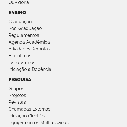
Ouvidoria
ENSINO
Graduação
Pós-Graduação
Regulamentos
Agenda Acadêmica
Atividades Remotas
Bibliotecas
Laboratórios
Iniciação à Docência
PESQUISA
Grupos
Projetos
Revistas
Chamadas Externas
Iniciação Científica
Equipamentos Multiusuários