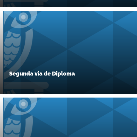
Segunda via de Diploma