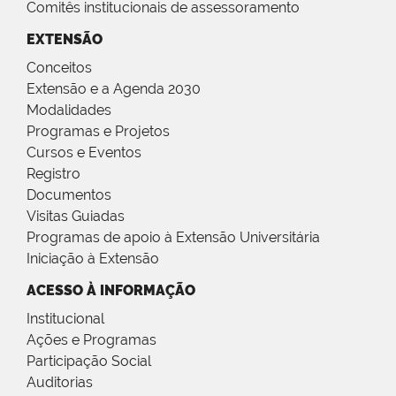
Comitês institucionais de assessoramento
EXTENSÃO
Conceitos
Extensão e a Agenda 2030
Modalidades
Programas e Projetos
Cursos e Eventos
Registro
Documentos
Visitas Guiadas
Programas de apoio à Extensão Universitária
Iniciação à Extensão
ACESSO À INFORMAÇÃO
Institucional
Ações e Programas
Participação Social
Auditorias