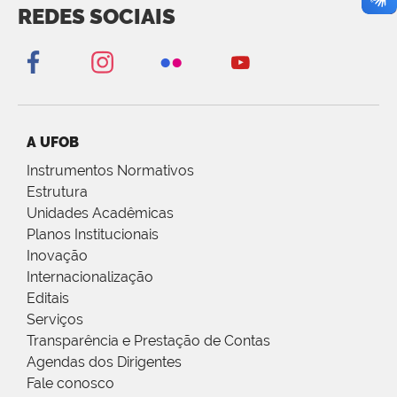
REDES SOCIAIS
A UFOB
Instrumentos Normativos
Estrutura
Unidades Acadêmicas
Planos Institucionais
Inovação
Internacionalização
Editais
Serviços
Transparência e Prestação de Contas
Agendas dos Dirigentes
Fale conosco