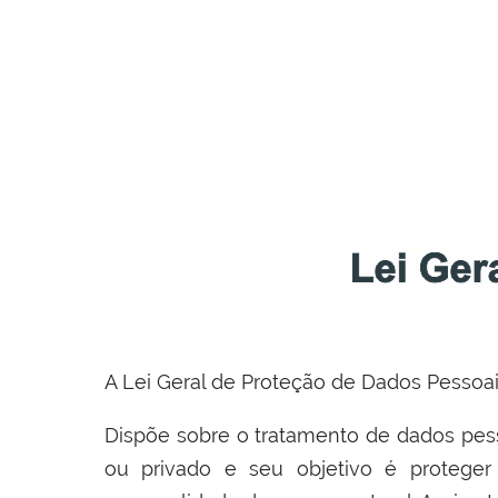
A Lei Geral de Proteção de Dados Pessoai
Dispõe sobre o tratamento de dados pessoa
ou privado e seu objetivo é proteger