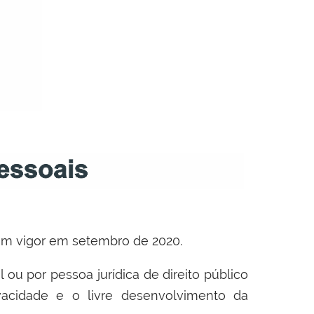
 em vigor em setembro de 2020.
 ou por pessoa jurídica de direito público
vacidade e o livre desenvolvimento da