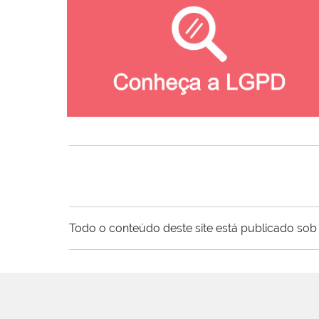
Todo o conteúdo deste site está publicado sob 