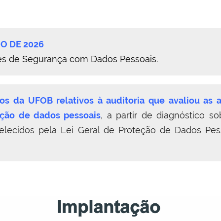
IO DE 2026
es de Segurança com Dados Pessoais.
os da UFOB relativos à auditoria que avaliou as 
eção de dados pessoais
, a partir de diagnóstico so
elecidos pela Lei Geral de Proteção de Dados Pes