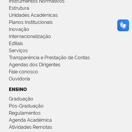
Instrumentos Normativos
Estrutura
Unidades Acadêmicas
Planos Institucionais
Inovação
Internacionalização
Editais
Serviços
Transparência e Prestação de Contas
Agendas dos Dirigentes
Fale conosco
Ouvidoria
ENSINO
Graduação
Pós-Graduação
Regulamentos
Agenda Acadêmica
Atividades Remotas