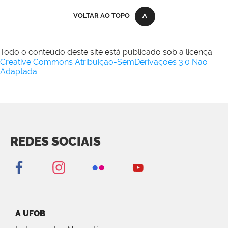
VOLTAR AO TOPO
Todo o conteúdo deste site está publicado sob a licença
Creative Commons Atribuição-SemDerivações 3.0 Não
Adaptada
.
REDES SOCIAIS
A UFOB