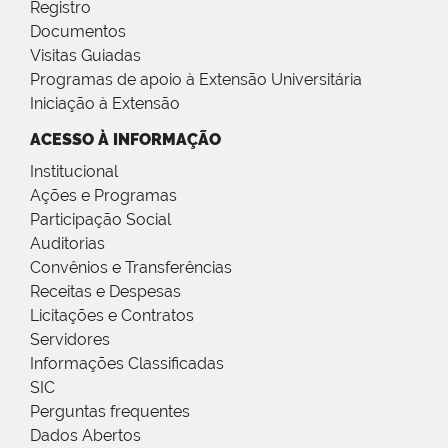
Registro
Documentos
Visitas Guiadas
Programas de apoio à Extensão Universitária
Iniciação à Extensão
ACESSO À INFORMAÇÃO
Institucional
Ações e Programas
Participação Social
Auditorias
Convênios e Transferências
Receitas e Despesas
Licitações e Contratos
Servidores
Informações Classificadas
SIC
Perguntas frequentes
Dados Abertos