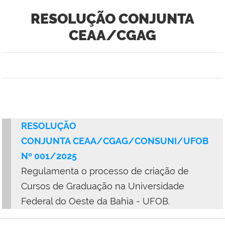
RESOLUÇÃO CONJUNTA
CEAA/CGAG
RESOLUÇÃO
CONJUNTA
CEAA/CGAG/CONSUNI/UFOB
Nº 001/2025
Regulamenta o processo de criação de
Cursos de Graduação na Universidade
Federal do Oeste da Bahia - UFOB.