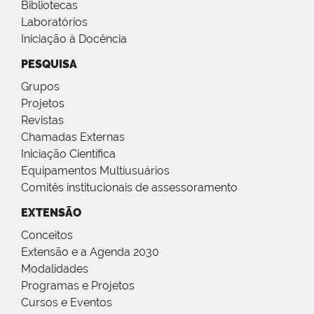
Bibliotecas
Laboratórios
Iniciação à Docência
PESQUISA
Grupos
Projetos
Revistas
Chamadas Externas
Iniciação Científica
Equipamentos Multiusuários
Comitês institucionais de assessoramento
EXTENSÃO
Conceitos
Extensão e a Agenda 2030
Modalidades
Programas e Projetos
Cursos e Eventos