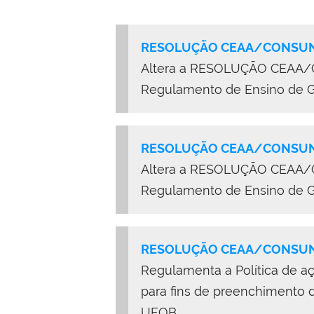
RESOLUÇÃO CEAA/CONSUNI
Altera a
RESOLUÇÃO CEAA/C
Regulamento de Ensino de G
RESOLUÇÃO CEAA/CONSUN
Altera a
RESOLUÇÃO CEAA/C
Regulamento de Ensino de G
RESOLUÇÃO CEAA/CONSUNI
Regulamenta a Política de a
para fins de preenchimento d
UFOB.