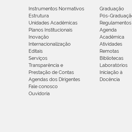
Instrumentos Normativos
Graduação
Estrutura
Pós-Graduaçã
Unidades Acadêmicas
Regulamentos
Planos Institucionais
Agenda
Inovação
Acadêmica
Internacionalização
Atividades
Editais
Remotas
Serviços
Bibliotecas
Transparência e
Laboratórios
Prestação de Contas
Iniciação à
Agendas dos Dirigentes
Docência
Fale conosco
Ouvidoria