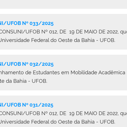
I/UFOB Nº 03
3
/
2025
SUNI/UFOB Nº 012, DE 19 DE MAIO DE 2022, que Inst
 Universidade Federal do Oeste da Bahia - UFOB.
/UFOB Nº 032/2025
drinhamento de Estudantes em Mobilidade Acadêmic
te da Bahia - UFOB.
/UFOB Nº 031/2025
SUNI/UFOB Nº 012, DE 19 DE MAIO DE 2022, que Inst
 Universidade Federal do Oeste da Bahia - UFOB.