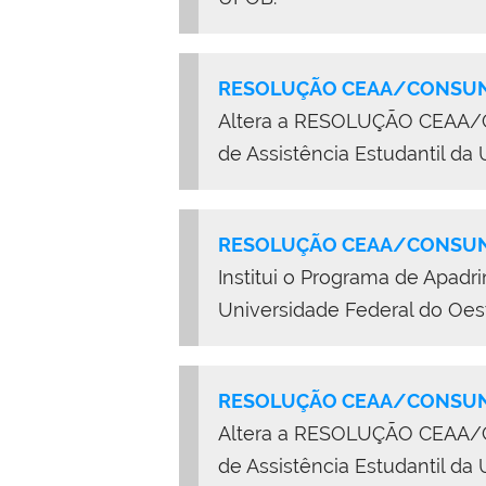
RESOLUÇÃO CEAA/CONSUN
Altera a RESOLUÇÃO CEAA/CON
de Assistência Estudantil da
RESOLUÇÃO CEAA/CONSUNI
Institui o Programa de Apa
Universidade Federal do Oes
RESOLUÇÃO CEAA/CONSUNI
Altera a RESOLUÇÃO CEAA/CON
de Assistência Estudantil da