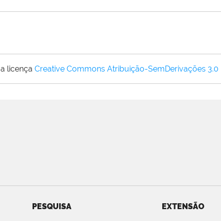
a licença
Creative Commons Atribuição-SemDerivações 3.0
PESQUISA
EXTENSÃO