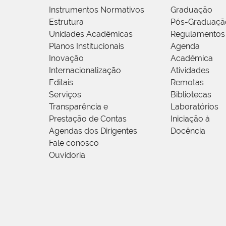
Instrumentos Normativos
Graduação
Estrutura
Pós-Graduaçã
Unidades Acadêmicas
Regulamentos
Planos Institucionais
Agenda
Inovação
Acadêmica
Internacionalização
Atividades
Editais
Remotas
Serviços
Bibliotecas
Transparência e
Laboratórios
Prestação de Contas
Iniciação à
Agendas dos Dirigentes
Docência
Fale conosco
Ouvidoria