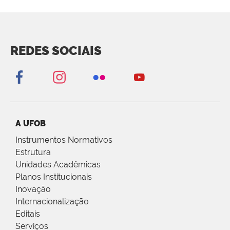
REDES SOCIAIS
A UFOB
Instrumentos Normativos
Estrutura
Unidades Acadêmicas
Planos Institucionais
Inovação
Internacionalização
Editais
Serviços