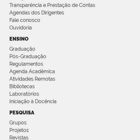
Transparência e Prestação de Contas
Agendas dos Dirigentes
Fale conosco
Ouvidoria
ENSINO
Graduação
Pós-Graduação
Regulamentos
Agenda Acadêmica
Atividades Remotas
Bibliotecas
Laboratórios
Iniciação à Docência
PESQUISA
Grupos
Projetos
Revistas