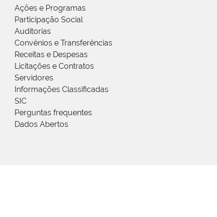
Ações e Programas
Participação Social
Auditorias
Convênios e Transferências
Receitas e Despesas
Licitações e Contratos
Servidores
Informações Classificadas
SIC
Perguntas frequentes
Dados Abertos