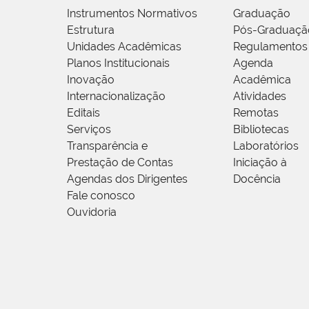
Instrumentos Normativos
Graduação
Estrutura
Pós-Graduaçã
Unidades Acadêmicas
Regulamentos
Planos Institucionais
Agenda
Inovação
Acadêmica
Internacionalização
Atividades
Editais
Remotas
Serviços
Bibliotecas
Transparência e
Laboratórios
Prestação de Contas
Iniciação à
Agendas dos Dirigentes
Docência
Fale conosco
Ouvidoria