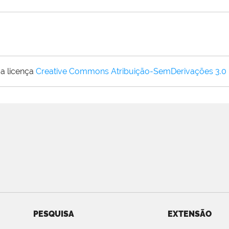
a licença
Creative Commons Atribuição-SemDerivações 3.0
PESQUISA
EXTENSÃO