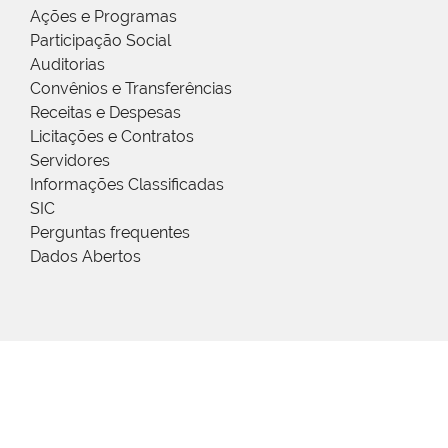
Ações e Programas
Participação Social
Auditorias
Convênios e Transferências
Receitas e Despesas
Licitações e Contratos
Servidores
Informações Classificadas
SIC
Perguntas frequentes
Dados Abertos