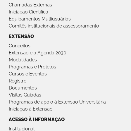
Chamadas Externas
Iniciação Científica
Equipamentos Multiusuários
Comitês institucionais de assessoramento
EXTENSÃO
Conceitos
Extensão e a Agenda 2030
Modalidades
Programas e Projetos
Cursos e Eventos
Registro
Documentos
Visitas Guiadas
Programas de apoio à Extensão Universitária
Iniciação à Extensão
ACESSO À INFORMAÇÃO
Institucional