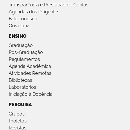
Transparência e Prestação de Contas
Agendas dos Dirigentes
Fale conosco
Ouvidoria
ENSINO
Graduação
Pós-Graduação
Regulamentos
Agenda Acadêmica
Atividades Remotas
Bibliotecas
Laboratórios
Iniciação à Docência
PESQUISA
Grupos
Projetos
Revistas