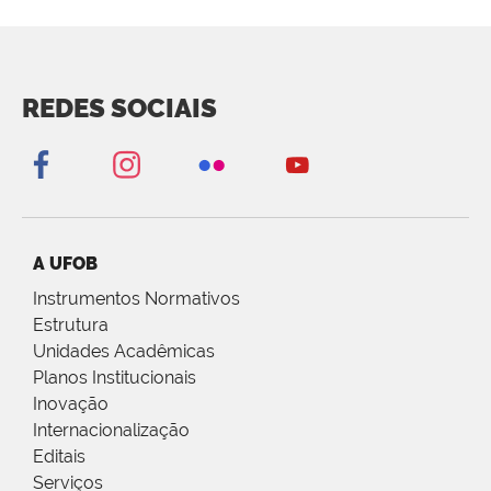
REDES SOCIAIS
A UFOB
Instrumentos Normativos
Estrutura
Unidades Acadêmicas
Planos Institucionais
Inovação
Internacionalização
Editais
Serviços