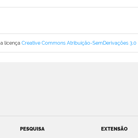
a licença
Creative Commons Atribuição-SemDerivações 3.0
PESQUISA
EXTENSÃO