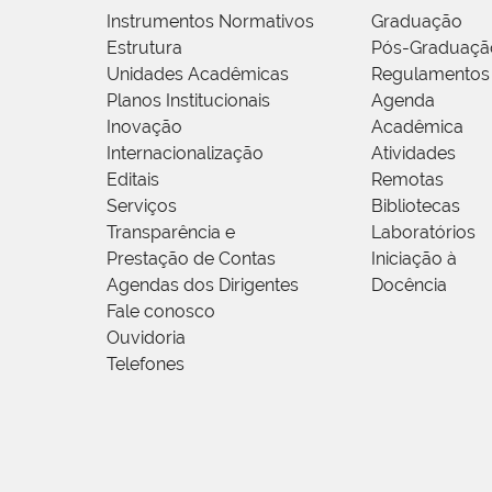
Instrumentos Normativos
Graduação
Estrutura
Pós-Graduaçã
Unidades Acadêmicas
Regulamentos
Planos Institucionais
Agenda
Inovação
Acadêmica
Internacionalização
Atividades
Editais
Remotas
Serviços
Bibliotecas
Transparência e
Laboratórios
Prestação de Contas
Iniciação à
Agendas dos Dirigentes
Docência
Fale conosco
Ouvidoria
Telefones