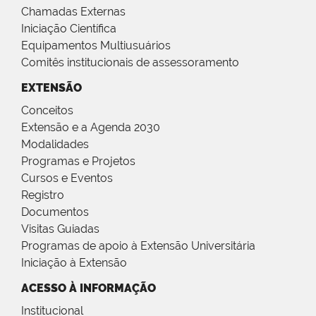
Chamadas Externas
Iniciação Científica
Equipamentos Multiusuários
Comitês institucionais de assessoramento
EXTENSÃO
Conceitos
Extensão e a Agenda 2030
Modalidades
Programas e Projetos
Cursos e Eventos
Registro
Documentos
Visitas Guiadas
Programas de apoio à Extensão Universitária
Iniciação à Extensão
ACESSO À INFORMAÇÃO
Institucional