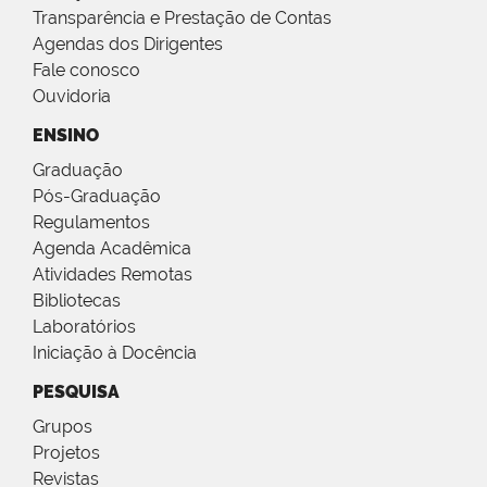
Transparência e Prestação de Contas
Agendas dos Dirigentes
Fale conosco
Ouvidoria
ENSINO
Graduação
Pós-Graduação
Regulamentos
Agenda Acadêmica
Atividades Remotas
Bibliotecas
Laboratórios
Iniciação à Docência
PESQUISA
Grupos
Projetos
Revistas