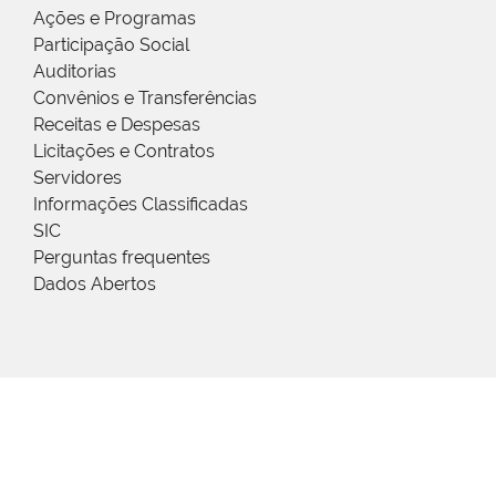
Ações e Programas
Participação Social
Auditorias
Convênios e Transferências
Receitas e Despesas
Licitações e Contratos
Servidores
Informações Classificadas
SIC
Perguntas frequentes
Dados Abertos