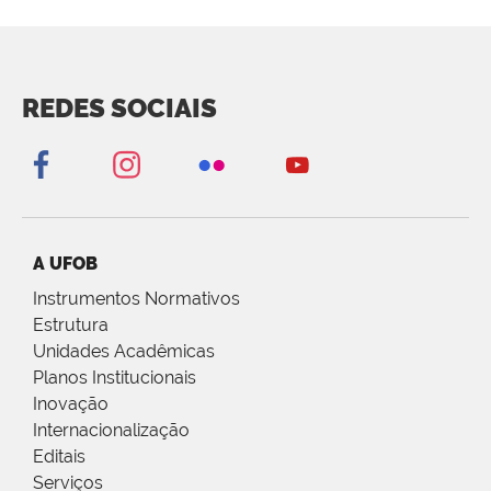
REDES SOCIAIS
A UFOB
Instrumentos Normativos
Estrutura
Unidades Acadêmicas
Planos Institucionais
Inovação
Internacionalização
Editais
Serviços