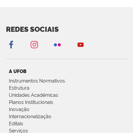
REDES SOCIAIS
A UFOB
Instrumentos Normativos
Estrutura
Unidades Acadêmicas
Planos Institucionais
Inovação
Internacionalização
Editais
Serviços