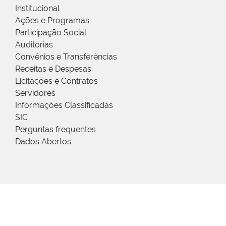
Institucional
Ações e Programas
Participação Social
Auditorias
Convênios e Transferências
Receitas e Despesas
Licitações e Contratos
Servidores
Informações Classificadas
SIC
Perguntas frequentes
Dados Abertos