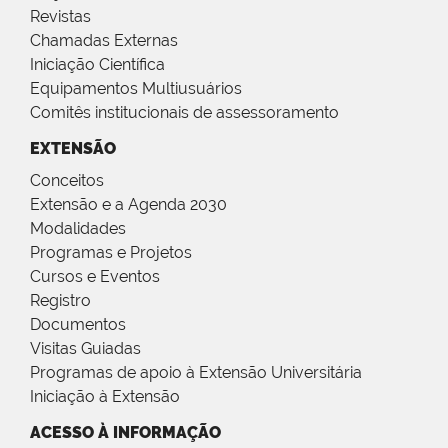
Revistas
Chamadas Externas
Iniciação Científica
Equipamentos Multiusuários
Comitês institucionais de assessoramento
EXTENSÃO
Conceitos
Extensão e a Agenda 2030
Modalidades
Programas e Projetos
Cursos e Eventos
Registro
Documentos
Visitas Guiadas
Programas de apoio à Extensão Universitária
Iniciação à Extensão
ACESSO À INFORMAÇÃO