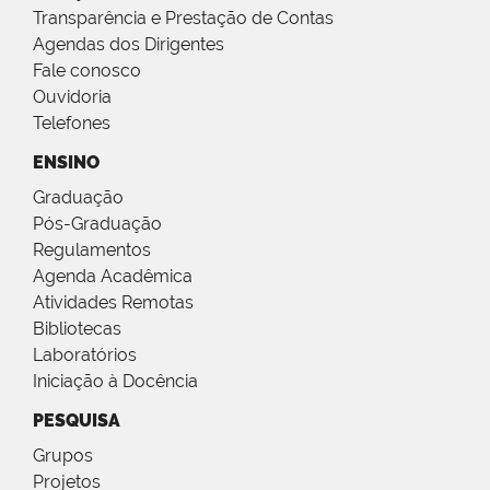
Transparência e Prestação de Contas
Agendas dos Dirigentes
Fale conosco
Ouvidoria
Telefones
ENSINO
Graduação
Pós-Graduação
Regulamentos
Agenda Acadêmica
Atividades Remotas
Bibliotecas
Laboratórios
Iniciação à Docência
PESQUISA
Grupos
Projetos