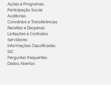
Ações e Programas
Participação Social
Auditorias
Convênios e Transferências
Receitas e Despesas
Licitações e Contratos
Servidores
Informações Classificadas
SIC
Perguntas frequentes
Dados Abertos