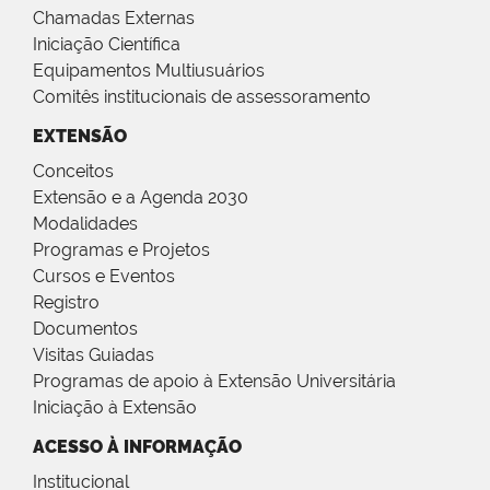
Chamadas Externas
Iniciação Científica
Equipamentos Multiusuários
Comitês institucionais de assessoramento
EXTENSÃO
Conceitos
Extensão e a Agenda 2030
Modalidades
Programas e Projetos
Cursos e Eventos
Registro
Documentos
Visitas Guiadas
Programas de apoio à Extensão Universitária
Iniciação à Extensão
ACESSO À INFORMAÇÃO
Institucional