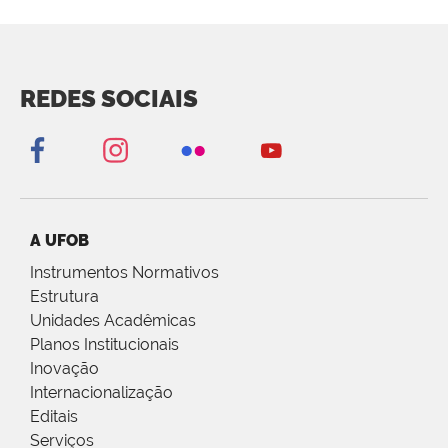
REDES SOCIAIS
A UFOB
Instrumentos Normativos
Estrutura
Unidades Acadêmicas
Planos Institucionais
Inovação
Internacionalização
Editais
Serviços