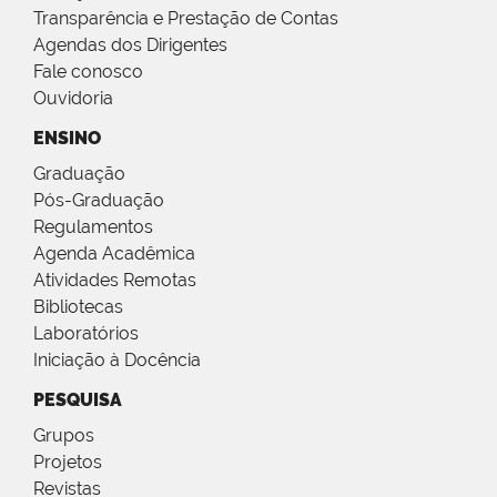
Transparência e Prestação de Contas
Agendas dos Dirigentes
Fale conosco
Ouvidoria
ENSINO
Graduação
Pós-Graduação
Regulamentos
Agenda Acadêmica
Atividades Remotas
Bibliotecas
Laboratórios
Iniciação à Docência
PESQUISA
Grupos
Projetos
Revistas