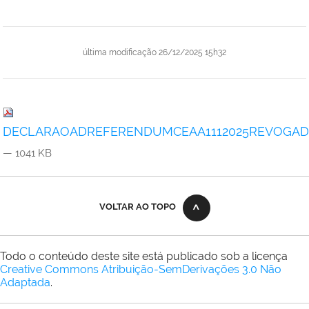
última modificação
26/12/2025 15h32
DECLARAOADREFERENDUMCEAA1112025REVOGADAPEL
— 1041 KB
VOLTAR AO TOPO
Todo o conteúdo deste site está publicado sob a licença
Creative Commons Atribuição-SemDerivações 3.0 Não
Adaptada
.