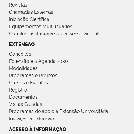
Revistas
Chamadas Externas
Iniciação Científica
Equipamentos Multiusuários
Comitês institucionais de assessoramento
EXTENSÃO
Conceitos
Extensão e a Agenda 2030
Modalidades
Programas e Projetos
Cursos e Eventos
Registro
Documentos
Visitas Guiadas
Programas de apoio à Extensão Universitária
Iniciação à Extensão
ACESSO À INFORMAÇÃO