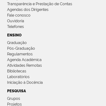
Transparência e Prestação de Contas
Agendas dos Dirigentes
Fale conosco
Ouvidoria
Telefones
ENSINO
Graduação
Pós-Graduação
Regulamentos
Agenda Acadêmica
Atividades Remotas
Bibliotecas
Laboratórios
Iniciação à Docência
PESQUISA
Grupos
Projetos