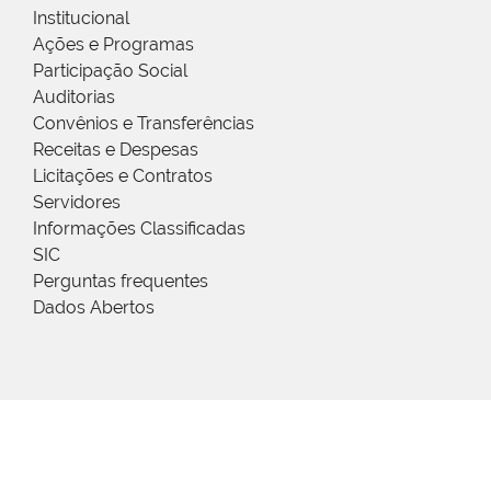
Institucional
Ações e Programas
Participação Social
Auditorias
Convênios e Transferências
Receitas e Despesas
Licitações e Contratos
Servidores
Informações Classificadas
SIC
Perguntas frequentes
Dados Abertos