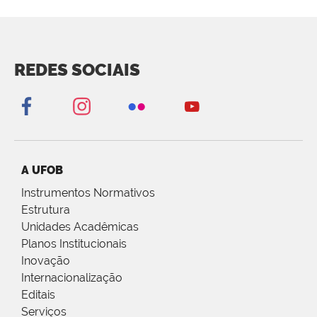
REDES SOCIAIS
A UFOB
Instrumentos Normativos
Estrutura
Unidades Acadêmicas
Planos Institucionais
Inovação
Internacionalização
Editais
Serviços