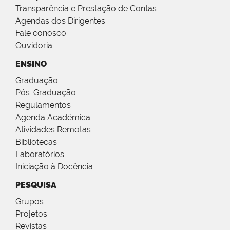
Transparência e Prestação de Contas
Agendas dos Dirigentes
Fale conosco
Ouvidoria
ENSINO
Graduação
Pós-Graduação
Regulamentos
Agenda Acadêmica
Atividades Remotas
Bibliotecas
Laboratórios
Iniciação à Docência
PESQUISA
Grupos
Projetos
Revistas