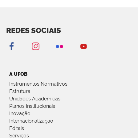
REDES SOCIAIS
A UFOB
Instrumentos Normativos
Estrutura
Unidades Acadêmicas
Planos Institucionais
Inovação
Internacionalização
Editais
Serviços