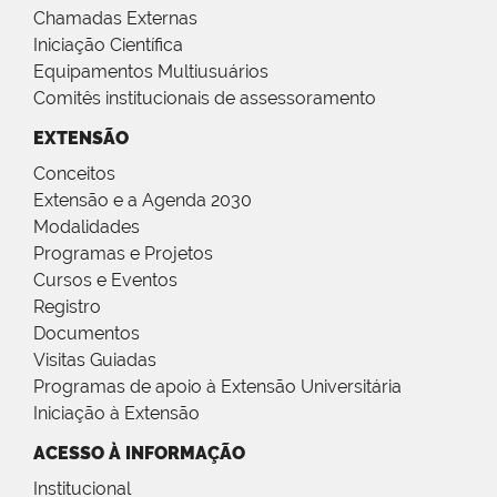
Chamadas Externas
Iniciação Científica
Equipamentos Multiusuários
Comitês institucionais de assessoramento
EXTENSÃO
Conceitos
Extensão e a Agenda 2030
Modalidades
Programas e Projetos
Cursos e Eventos
Registro
Documentos
Visitas Guiadas
Programas de apoio à Extensão Universitária
Iniciação à Extensão
ACESSO À INFORMAÇÃO
Institucional