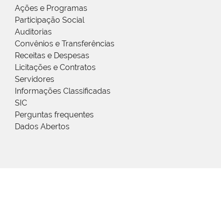
Ações e Programas
Participação Social
Auditorias
Convênios e Transferências
Receitas e Despesas
Licitações e Contratos
Servidores
Informações Classificadas
SIC
Perguntas frequentes
Dados Abertos