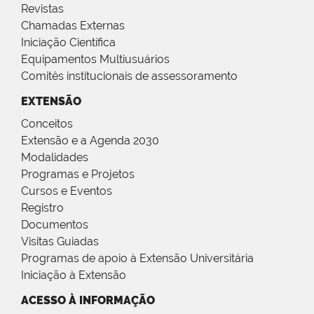
Revistas
Chamadas Externas
Iniciação Científica
Equipamentos Multiusuários
Comitês institucionais de assessoramento
EXTENSÃO
Conceitos
Extensão e a Agenda 2030
Modalidades
Programas e Projetos
Cursos e Eventos
Registro
Documentos
Visitas Guiadas
Programas de apoio à Extensão Universitária
Iniciação à Extensão
ACESSO À INFORMAÇÃO