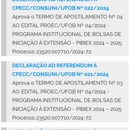
CPECC/CONSUNI/UFOB Nº 022/2024
Aprova o TERMO DE APOSTILAMENTO Nº 04
AO EDITAL PROEC/UFOB Nº 04/2024 -
PROGRAMA INSTITUCIONAL DE BOLSAS DE
INICIAÇÃO À EXTENSÃO - PIBIEX 2024 – 2025,
Processo 23520.007710/2024-72.
DECLARAÇÃO AD REFERENDUM À
CPECC/CONSUNI/UFOB Nº 021/2024
Aprova o TERMO DE APOSTILAMENTO Nº 03
AO EDITAL PROEC/UFOB Nº 04/2024 -
PROGRAMA INSTITUCIONAL DE BOLSAS DE
INICIAÇÃO À EXTENSÃO - PIBIEX 2024 – 2025
Processo 23520.007710/2024-72.