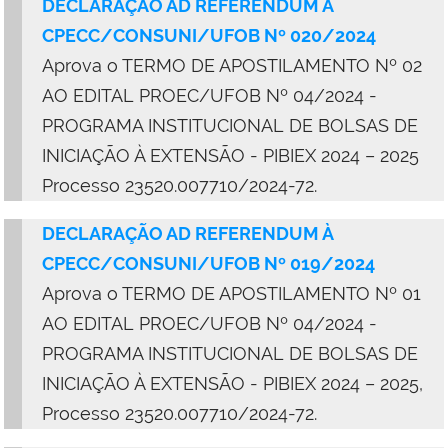
DECLARAÇÃO AD REFERENDUM À
CPECC/CONSUNI/UFOB Nº 020/2024
Aprova o TERMO DE APOSTILAMENTO Nº 02
AO EDITAL PROEC/UFOB Nº 04/2024 -
PROGRAMA INSTITUCIONAL DE BOLSAS DE
INICIAÇÃO À EXTENSÃO - PIBIEX 2024 – 2025
Processo 23520.007710/2024-72.
DECLARAÇÃO AD REFERENDUM À
CPECC/CONSUNI/UFOB Nº 019/2024
Aprova o TERMO DE APOSTILAMENTO Nº 01
AO EDITAL PROEC/UFOB Nº 04/2024 -
PROGRAMA INSTITUCIONAL DE BOLSAS DE
INICIAÇÃO À EXTENSÃO - PIBIEX 2024 – 2025,
Processo 23520.007710/2024-72.