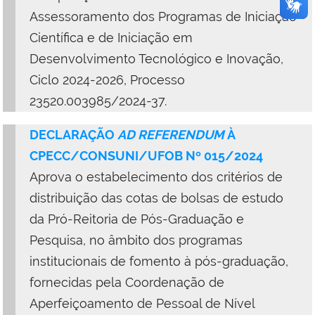
Assessoramento dos Programas de Iniciação
Científica e de Iniciação em
Desenvolvimento Tecnológico e Inovação,
Ciclo 2024-2026, Processo
23520.003985/2024-37.
DECLARAÇÃO
AD REFERENDUM
À
CPECC/CONSUNI/UFOB Nº 015/2024
Aprova o estabelecimento dos critérios de
distribuição das cotas de bolsas de estudo
da Pró-Reitoria de Pós-Graduação e
Pesquisa, no âmbito dos programas
institucionais de fomento à pós-graduação,
fornecidas pela Coordenação de
Aperfeiçoamento de Pessoal de Nível