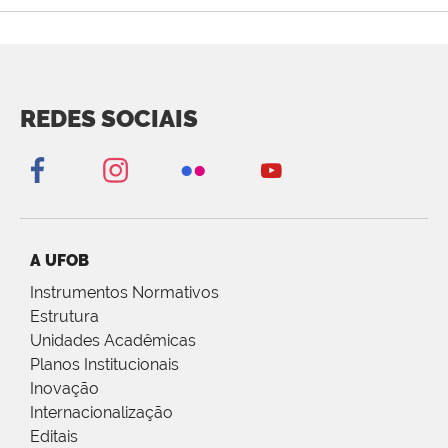
REDES SOCIAIS
A UFOB
Instrumentos Normativos
Estrutura
Unidades Acadêmicas
Planos Institucionais
Inovação
Internacionalização
Editais