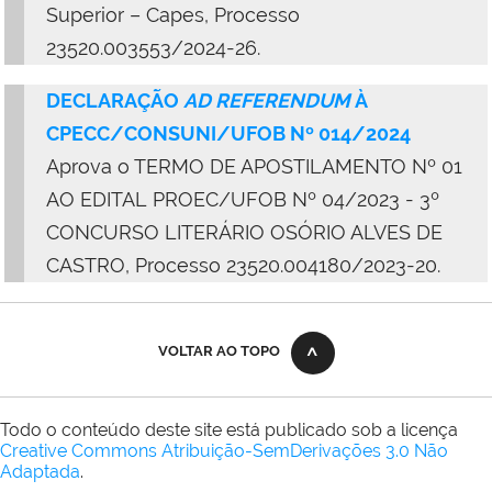
Superior – Capes, Processo
23520.003553/2024-26.
DECLARAÇÃO
AD REFERENDUM
À
CPECC/CONSUNI/UFOB Nº 014/2024
Aprova o TERMO DE APOSTILAMENTO Nº 01
AO EDITAL PROEC/UFOB Nº 04/2023 - 3º
CONCURSO LITERÁRIO OSÓRIO ALVES DE
CASTRO, Processo 23520.004180/2023-20.
VOLTAR AO TOPO
Todo o conteúdo deste site está publicado sob a licença
Creative Commons Atribuição-SemDerivações 3.0 Não
Adaptada
.