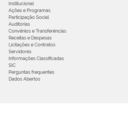
Institucional
Ações e Programas
Participação Social
Auditorias
Convênios e Transferências
Receitas e Despesas
Licitações e Contratos
Servidores
Informações Classificadas
SIC
Perguntas frequentes
Dados Abertos