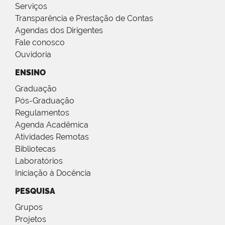
Serviços
Transparência e Prestação de Contas
Agendas dos Dirigentes
Fale conosco
Ouvidoria
ENSINO
Graduação
Pós-Graduação
Regulamentos
Agenda Acadêmica
Atividades Remotas
Bibliotecas
Laboratórios
Iniciação à Docência
PESQUISA
Grupos
Projetos