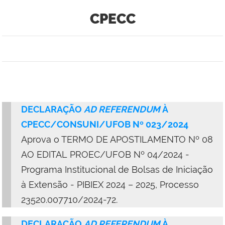
CPECC
DECLARAÇÃO
AD REFERENDUM
À
CPECC/CONSUNI/UFOB Nº 023/2024
Aprova o TERMO DE APOSTILAMENTO Nº 08
AO EDITAL PROEC/UFOB Nº 04/2024 -
Programa Institucional de Bolsas de Iniciação
à Extensão - PIBIEX 2024 – 2025, Processo
23520.007710/2024-72.
DECLARAÇÃO
AD REFERENDUM
À