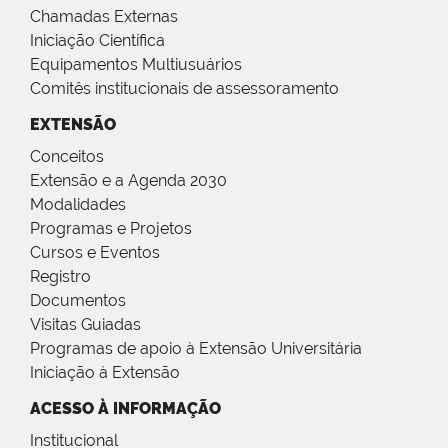
Chamadas Externas
Iniciação Científica
Equipamentos Multiusuários
Comitês institucionais de assessoramento
EXTENSÃO
Conceitos
Extensão e a Agenda 2030
Modalidades
Programas e Projetos
Cursos e Eventos
Registro
Documentos
Visitas Guiadas
Programas de apoio à Extensão Universitária
Iniciação à Extensão
ACESSO À INFORMAÇÃO
Institucional