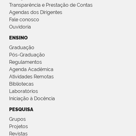
Transparência e Prestação de Contas
Agendas dos Dirigentes
Fale conosco
Ouvidoria
ENSINO
Graduação
Pós-Graduação
Regulamentos
Agenda Acadêmica
Atividades Remotas
Bibliotecas
Laboratórios
Iniciação à Docência
PESQUISA
Grupos
Projetos
Revistas