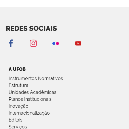
REDES SOCIAIS
A UFOB
Instrumentos Normativos
Estrutura
Unidades Acadêmicas
Planos Institucionais
Inovação
Internacionalização
Editais
Serviços