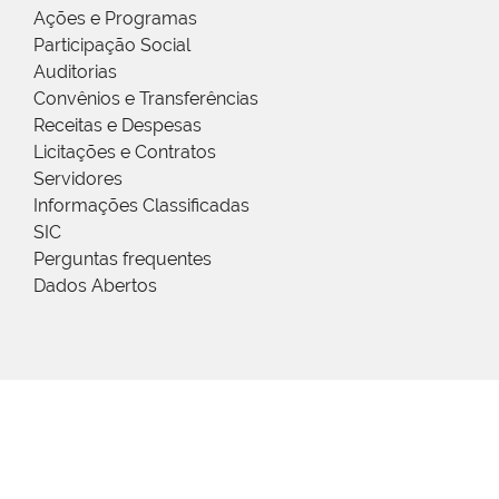
Ações e Programas
Participação Social
Auditorias
Convênios e Transferências
Receitas e Despesas
Licitações e Contratos
Servidores
Informações Classificadas
SIC
Perguntas frequentes
Dados Abertos