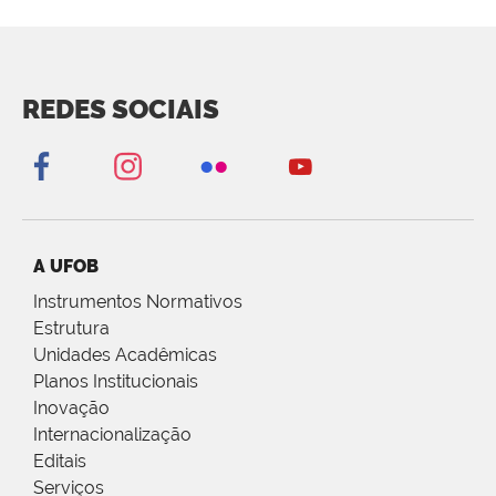
REDES SOCIAIS
A UFOB
Instrumentos Normativos
Estrutura
Unidades Acadêmicas
Planos Institucionais
Inovação
Internacionalização
Editais
Serviços