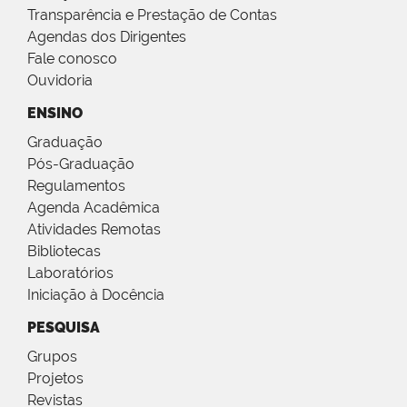
Transparência e Prestação de Contas
Agendas dos Dirigentes
Fale conosco
Ouvidoria
ENSINO
Graduação
Pós-Graduação
Regulamentos
Agenda Acadêmica
Atividades Remotas
Bibliotecas
Laboratórios
Iniciação à Docência
PESQUISA
Grupos
Projetos
Revistas