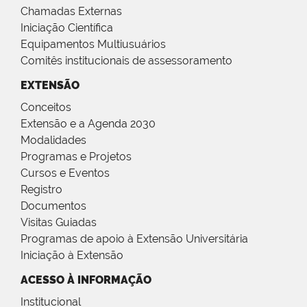
Chamadas Externas
Iniciação Científica
Equipamentos Multiusuários
Comitês institucionais de assessoramento
EXTENSÃO
Conceitos
Extensão e a Agenda 2030
Modalidades
Programas e Projetos
Cursos e Eventos
Registro
Documentos
Visitas Guiadas
Programas de apoio à Extensão Universitária
Iniciação à Extensão
ACESSO À INFORMAÇÃO
Institucional