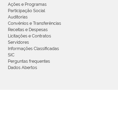
Ações e Programas
Participação Social
Auditorias
Convênios e Transferências
Receitas e Despesas
Licitações e Contratos
Servidores
Informações Classificadas
SIC
Perguntas frequentes
Dados Abertos