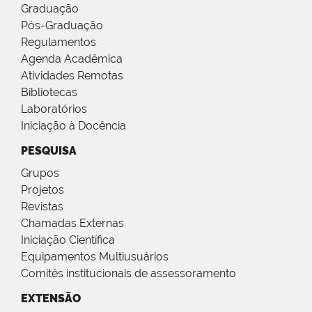
Graduação
Pós-Graduação
Regulamentos
Agenda Acadêmica
Atividades Remotas
Bibliotecas
Laboratórios
Iniciação à Docência
PESQUISA
Grupos
Projetos
Revistas
Chamadas Externas
Iniciação Científica
Equipamentos Multiusuários
Comitês institucionais de assessoramento
EXTENSÃO