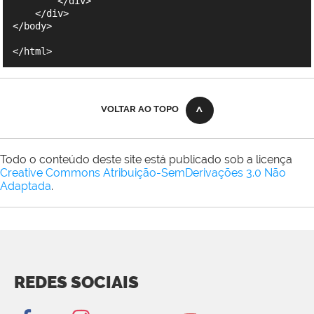
VOLTAR AO TOPO
Todo o conteúdo deste site está publicado sob a licença
Creative Commons Atribuição-SemDerivações 3.0 Não
Adaptada
.
REDES SOCIAIS