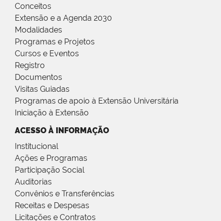
Conceitos
Extensão e a Agenda 2030
Modalidades
Programas e Projetos
Cursos e Eventos
Registro
Documentos
Visitas Guiadas
Programas de apoio à Extensão Universitária
Iniciação à Extensão
ACESSO À INFORMAÇÃO
Institucional
Ações e Programas
Participação Social
Auditorias
Convênios e Transferências
Receitas e Despesas
Licitações e Contratos