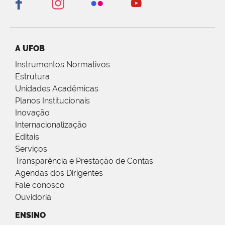
A UFOB
Instrumentos Normativos
Estrutura
Unidades Acadêmicas
Planos Institucionais
Inovação
Internacionalização
Editais
Serviços
Transparência e Prestação de Contas
Agendas dos Dirigentes
Fale conosco
Ouvidoria
ENSINO