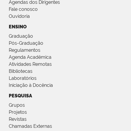
Agendas dos Dirigentes
Fale conosco
Ouvidoria
ENSINO
Graduação
Pós-Graduação
Regulamentos
Agenda Acadêmica
Atividades Remotas
Bibliotecas
Laboratórios
Iniciação à Docência
PESQUISA
Grupos
Projetos
Revistas
Chamadas Externas