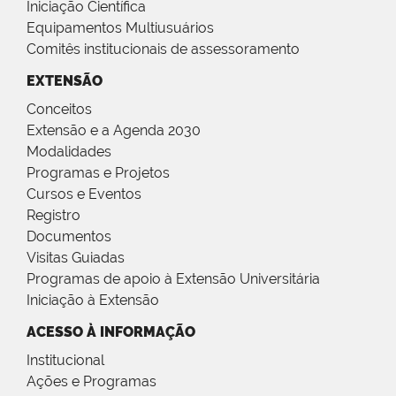
Iniciação Científica
Equipamentos Multiusuários
Comitês institucionais de assessoramento
EXTENSÃO
Conceitos
Extensão e a Agenda 2030
Modalidades
Programas e Projetos
Cursos e Eventos
Registro
Documentos
Visitas Guiadas
Programas de apoio à Extensão Universitária
Iniciação à Extensão
ACESSO À INFORMAÇÃO
Institucional
Ações e Programas