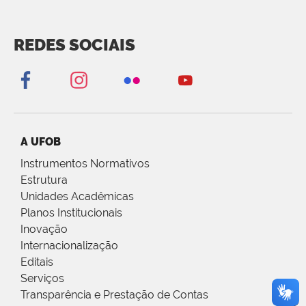
REDES SOCIAIS
A UFOB
Instrumentos Normativos
Estrutura
Unidades Acadêmicas
Planos Institucionais
Inovação
Internacionalização
Editais
Serviços
Transparência e Prestação de Contas