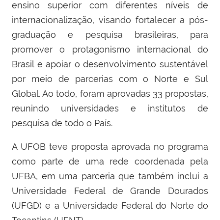
ensino superior com diferentes níveis de
internacionalização, visando fortalecer a pós-
graduação e pesquisa brasileiras, para
promover o protagonismo internacional do
Brasil e apoiar o desenvolvimento sustentável
por meio de parcerias com o Norte e Sul
Global. Ao todo, foram aprovadas 33 propostas,
reunindo universidades e institutos de
pesquisa de todo o País.
A UFOB teve proposta aprovada no programa
como parte de uma rede coordenada pela
UFBA, em uma parceria que também inclui a
Universidade Federal de Grande Dourados
(UFGD) e a Universidade Federal do Norte do