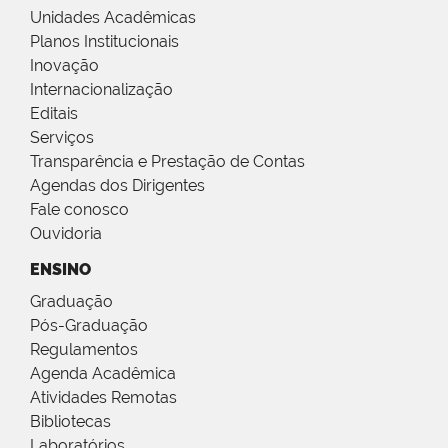
Unidades Acadêmicas
Planos Institucionais
Inovação
Internacionalização
Editais
Serviços
Transparência e Prestação de Contas
Agendas dos Dirigentes
Fale conosco
Ouvidoria
ENSINO
Graduação
Pós-Graduação
Regulamentos
Agenda Acadêmica
Atividades Remotas
Bibliotecas
Laboratórios