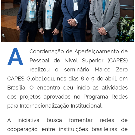
A
Coordenação de Aperfeiçoamento de
Pessoal de Nível Superior (CAPES)
realizou o seminário Marco Zero
CAPES Global.edu, nos dias 8 e 9 de abril, em
Brasília. O encontro deu início às atividades
dos projetos aprovados no Programa Redes
para Internacionalização Institucional.
A iniciativa busca fomentar redes de
cooperação entre instituições brasileiras de