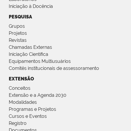
Iniciação à Docência
PESQUISA
Grupos
Projetos
Revistas
Chamadas Externas
Iniciação Científica
Equipamentos Multiusuários
Comitês institucionais de assessoramento
EXTENSÃO
Conceitos
Extensão e a Agenda 2030
Modalidades
Programas e Projetos
Cursos e Eventos
Registro
Documentos