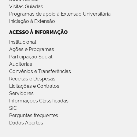
Visitas Guiadas
Programas de apoio à Extensão Universitária
Iniciação à Extensão
ACESSO À INFORMAÇÃO
Institucional
Ações e Programas
Participação Social
Auditorias
Convênios e Transferências
Receitas e Despesas
Licitações e Contratos
Servidores
Informações Classificadas
SIC
Perguntas frequentes
Dados Abertos