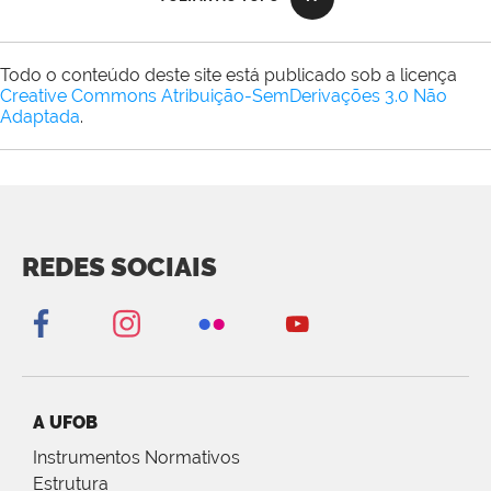
Todo o conteúdo deste site está publicado sob a licença
Creative Commons Atribuição-SemDerivações 3.0 Não
Adaptada
.
REDES SOCIAIS
A UFOB
Instrumentos Normativos
Estrutura