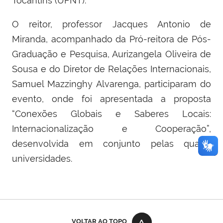
Tocantins (UFNT).
O reitor, professor Jacques Antonio de
Miranda, acompanhado da Pró-reitora de Pós-
Graduação e Pesquisa, Aurizangela Oliveira de
Sousa e do Diretor de Relações Internacionais,
Samuel Mazzinghy Alvarenga, participaram do
evento, onde foi apresentada a proposta
“Conexões Globais e Saberes Locais:
Internacionalização e Cooperação”,
desenvolvida em conjunto pelas quatro
universidades.
VOLTAR AO TOPO