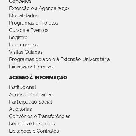
Conceitos
Extensão e a Agenda 2030
Modalidades
Programas e Projetos
Cursos e Eventos
Registro
Documentos
Visitas Guiadas
Programas de apoio à Extensão Universitária
Iniciação à Extensão
ACESSO À INFORMAÇÃO
Institucional
Ações e Programas
Participação Social
Auditorias
Convênios e Transferências
Receitas e Despesas
Licitações e Contratos