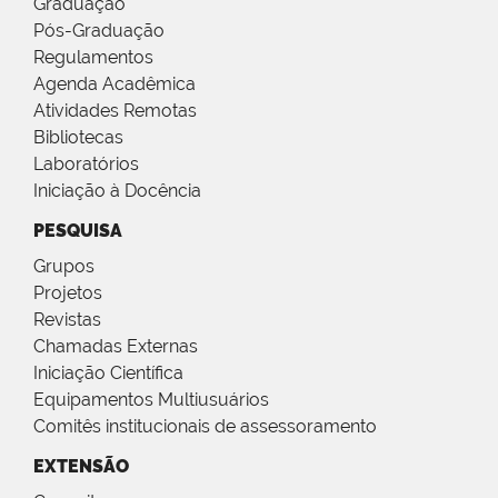
Graduação
Pós-Graduação
Regulamentos
Agenda Acadêmica
Atividades Remotas
Bibliotecas
Laboratórios
Iniciação à Docência
PESQUISA
Grupos
Projetos
Revistas
Chamadas Externas
Iniciação Científica
Equipamentos Multiusuários
Comitês institucionais de assessoramento
EXTENSÃO