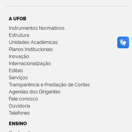
A UFOB
Instrumentos Normativos
Estrutura
Unidades Acadêmicas
Planos Institucionais
Inovação
Internacionalização
Editais
Serviços
Transparência e Prestação de Contas
Agendas dos Dirigentes
Fale conosco
Ouvidoria
Telefones
ENSINO