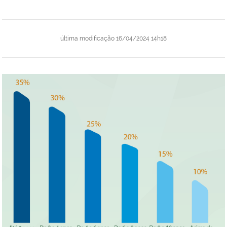
última modificação
16/04/2024 14h18