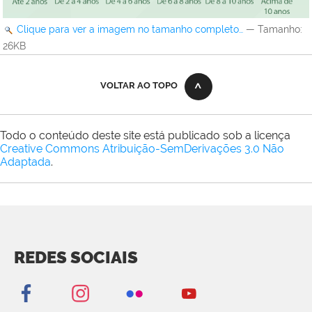
Clique para ver a imagem no tamanho completo…
—
Tamanho
:
26KB
VOLTAR AO TOPO
Todo o conteúdo deste site está publicado sob a licença
Creative Commons Atribuição-SemDerivações 3.0 Não
Adaptada
.
REDES SOCIAIS