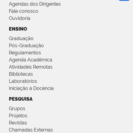
Agendas dos Dirigentes
Fale conosco
Ouvidoria
ENSINO
Graduação
Pós-Graduação
Regulamentos
Agenda Acadêmica
Atividades Remotas
Bibliotecas
Laboratórios
Iniciação à Docência
PESQUISA
Grupos
Projetos
Revistas
Chamadas Externas