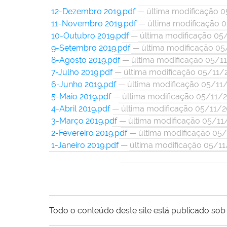
12-Dezembro 2019.pdf
— última modificação 0
11-Novembro 2019.pdf
— última modificação 
10-Outubro 2019.pdf
— última modificação 05
9-Setembro 2019.pdf
— última modificação 05
8-Agosto 2019.pdf
— última modificação 05/1
7-Julho 2019.pdf
— última modificação 05/11/
6-Junho 2019.pdf
— última modificação 05/11
5-Maio 2019.pdf
— última modificação 05/11/2
4-Abril 2019.pdf
— última modificação 05/11/2
3-Março 2019.pdf
— última modificação 05/11
2-Fevereiro 2019.pdf
— última modificação 05/
1-Janeiro 2019.pdf
— última modificação 05/11
Todo o conteúdo deste site está publicado sob 