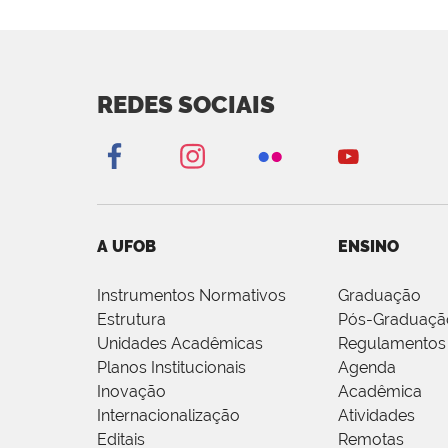
REDES SOCIAIS
A UFOB
ENSINO
Instrumentos Normativos
Graduação
Estrutura
Pós-Graduaçã
Unidades Acadêmicas
Regulamentos
Planos Institucionais
Agenda
Inovação
Acadêmica
Internacionalização
Atividades
Editais
Remotas