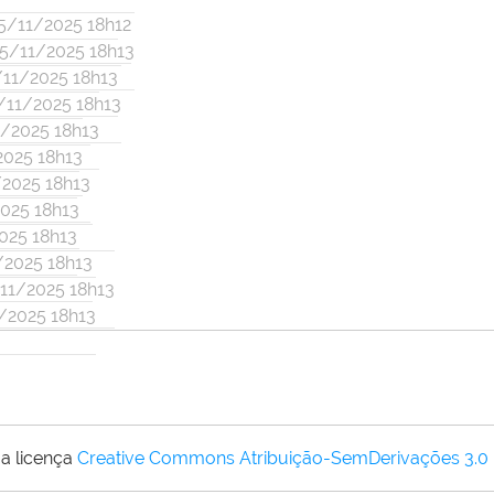
5/11/2025 18h12
05/11/2025 18h13
/11/2025 18h13
/11/2025 18h13
1/2025 18h13
2025 18h13
/2025 18h13
025 18h13
025 18h13
/2025 18h13
11/2025 18h13
/2025 18h13
a licença
Creative Commons Atribuição-SemDerivações 3.0