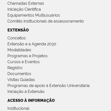
Chamadas Externas
Iniciação Científica
Equipamentos Multiusuários
Comitês institucionais de assessoramento
EXTENSÃO
Conceitos
Extensão e a Agenda 2030
Modalidades
Programas e Projetos
Cursos e Eventos
Registro
Documentos
Visitas Guiadas
Programas de apoio à Extensão Universitária
Iniciação à Extensão
ACESSO À INFORMAÇÃO
Institucional