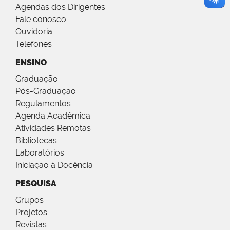
Agendas dos Dirigentes
Fale conosco
Ouvidoria
Telefones
ENSINO
Graduação
Pós-Graduação
Regulamentos
Agenda Acadêmica
Atividades Remotas
Bibliotecas
Laboratórios
Iniciação à Docência
PESQUISA
Grupos
Projetos
Revistas