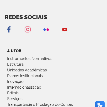
REDES SOCIAIS
A UFOB
Instrumentos Normativos
Estrutura
Unidades Acadêmicas
Planos Institucionais
Inovação
Internacionalização
Editais
Serviços
Transparência e Prestação de Contas