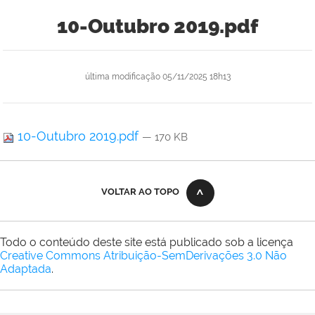
10-Outubro 2019.pdf
última modificação
05/11/2025 18h13
10-Outubro 2019.pdf
— 170 KB
VOLTAR AO TOPO
Todo o conteúdo deste site está publicado sob a licença
Creative Commons Atribuição-SemDerivações 3.0 Não
Adaptada
.