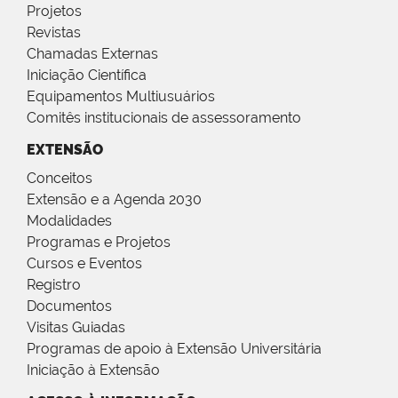
Projetos
Revistas
Chamadas Externas
Iniciação Científica
Equipamentos Multiusuários
Comitês institucionais de assessoramento
EXTENSÃO
Conceitos
Extensão e a Agenda 2030
Modalidades
Programas e Projetos
Cursos e Eventos
Registro
Documentos
Visitas Guiadas
Programas de apoio à Extensão Universitária
Iniciação à Extensão