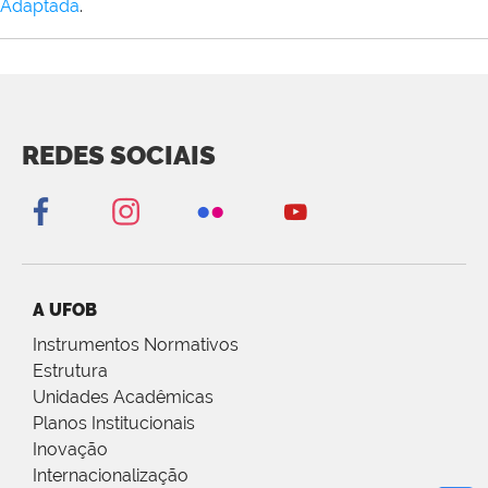
Adaptada
.
REDES SOCIAIS
A UFOB
Instrumentos Normativos
Estrutura
Unidades Acadêmicas
Planos Institucionais
Inovação
Internacionalização