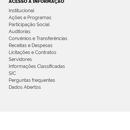
ACESSO À INFORMAÇÃO
Institucional
Ações e Programas
Participação Social
Auditorias
Convênios e Transferências
Receitas e Despesas
Licitações e Contratos
Servidores
Informações Classificadas
SIC
Perguntas frequentes
Dados Abertos