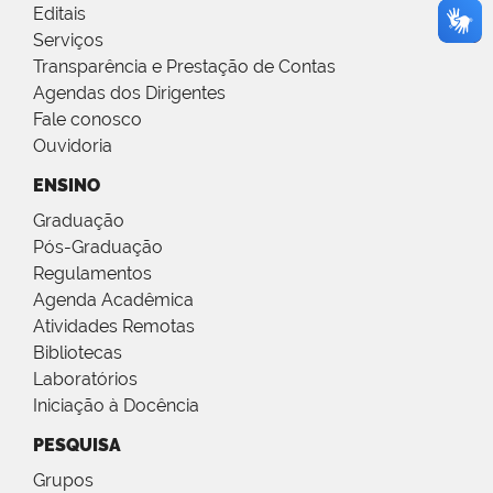
Editais
Serviços
Transparência e Prestação de Contas
Agendas dos Dirigentes
Fale conosco
Ouvidoria
ENSINO
Graduação
Pós-Graduação
Regulamentos
Agenda Acadêmica
Atividades Remotas
Bibliotecas
Laboratórios
Iniciação à Docência
PESQUISA
Grupos