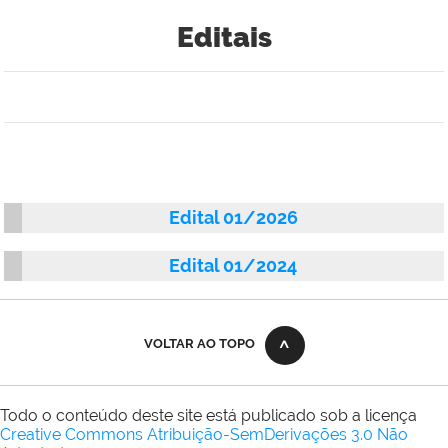
Editais
Edital 01/2026
Edital 01/2024
VOLTAR AO TOPO
Todo o conteúdo deste site está publicado sob a licença
Creative Commons Atribuição-SemDerivações 3.0 Não