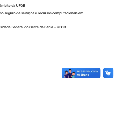
o âmbito da UFOB
 uso seguro de serviços e recursos computacionais em
versidade Federal do Oeste da Bahia – UFOB