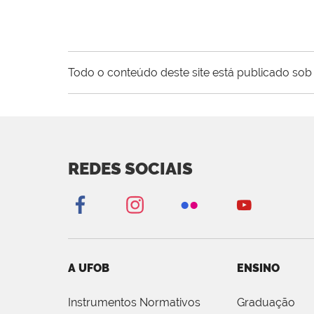
Todo o conteúdo deste site está publicado sob 
REDES SOCIAIS
A UFOB
ENSINO
Instrumentos Normativos
Graduação