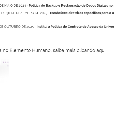
E MAIO DE 2024 -
Política de Backup e Restauração de Dados Digitais n
DE 30 DE DEZEMBRO DE 2025 -
Estabelece diretrizes específicas para o
DE OUTUBRO DE 2025 -
Institui a Política de Controle de Acesso da Uni
a no Elemento Humano, saiba mais
clicando aqui
!