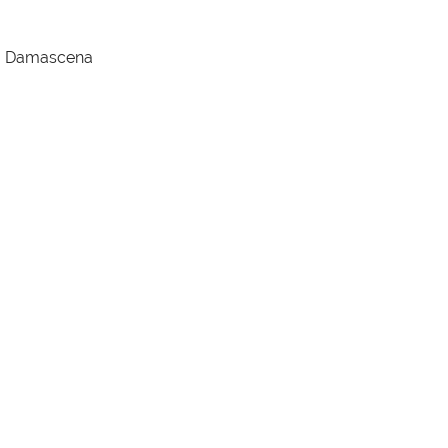
ira Damascena