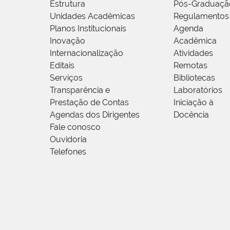
Estrutura
Pós-Graduaçã
Unidades Acadêmicas
Regulamentos
Planos Institucionais
Agenda
Inovação
Acadêmica
Internacionalização
Atividades
Editais
Remotas
Serviços
Bibliotecas
Transparência e
Laboratórios
Prestação de Contas
Iniciação à
Agendas dos Dirigentes
Docência
Fale conosco
Ouvidoria
Telefones