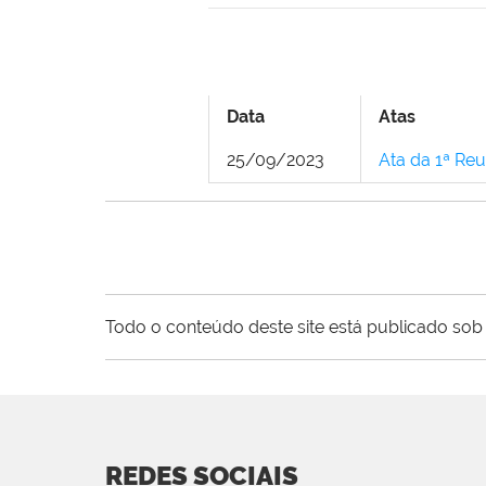
Data
Atas
25/09/2023
Ata da 1ª Reu
Todo o conteúdo deste site está publicado sob 
REDES SOCIAIS