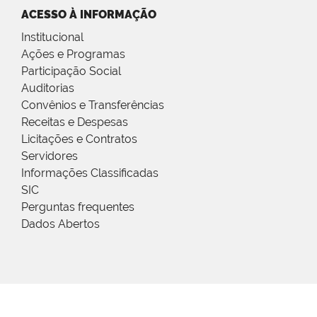
ACESSO À INFORMAÇÃO
Institucional
Ações e Programas
Participação Social
Auditorias
Convênios e Transferências
Receitas e Despesas
Licitações e Contratos
Servidores
Informações Classificadas
SIC
Perguntas frequentes
Dados Abertos