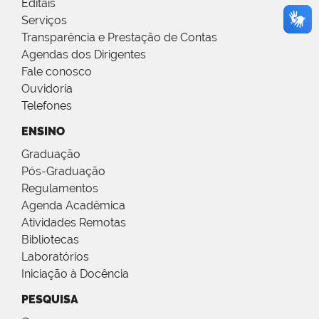
Editais
Serviços
Transparência e Prestação de Contas
Agendas dos Dirigentes
Fale conosco
Ouvidoria
Telefones
ENSINO
Graduação
Pós-Graduação
Regulamentos
Agenda Acadêmica
Atividades Remotas
Bibliotecas
Laboratórios
Iniciação à Docência
PESQUISA