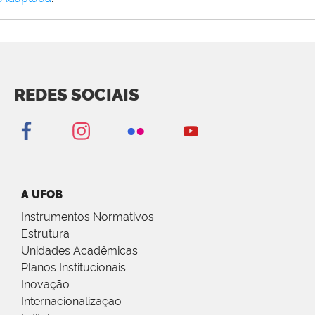
REDES SOCIAIS
A UFOB
Instrumentos Normativos
Estrutura
Unidades Acadêmicas
Planos Institucionais
Inovação
Internacionalização