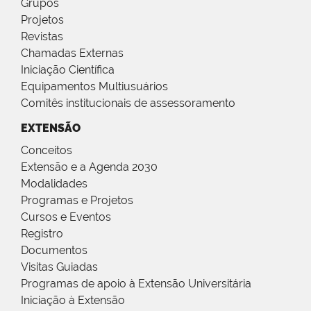
Grupos
Projetos
Revistas
Chamadas Externas
Iniciação Científica
Equipamentos Multiusuários
Comitês institucionais de assessoramento
EXTENSÃO
Conceitos
Extensão e a Agenda 2030
Modalidades
Programas e Projetos
Cursos e Eventos
Registro
Documentos
Visitas Guiadas
Programas de apoio à Extensão Universitária
Iniciação à Extensão