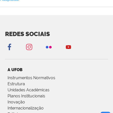
REDES SOCIAIS
A UFOB
Instrumentos Normativos
Estrutura
Unidades Acadêmicas
Planos Institucionais
Inovação
Internacionalização