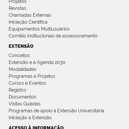
Projetos
Revistas
Chamadas Externas
Iniciação Científica
Equipamentos Multiusuários
Comitês institucionais de assessoramento
EXTENSÃO
Conceitos
Extensão e a Agenda 2030
Modalidades
Programas e Projetos
Cursos e Eventos
Registro
Documentos
Visitas Guiadas
Programas de apoio à Extensão Universitária
Iniciação à Extensão
ACESSO À INFORMAÇÃO