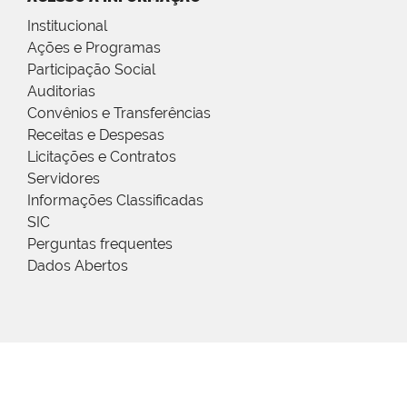
Institucional
Ações e Programas
Participação Social
Auditorias
Convênios e Transferências
Receitas e Despesas
Licitações e Contratos
Servidores
Informações Classificadas
SIC
Perguntas frequentes
Dados Abertos