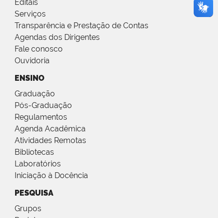
Editais
Serviços
Transparência e Prestação de Contas
Agendas dos Dirigentes
Fale conosco
Ouvidoria
ENSINO
Graduação
Pós-Graduação
Regulamentos
Agenda Acadêmica
Atividades Remotas
Bibliotecas
Laboratórios
Iniciação à Docência
PESQUISA
Grupos