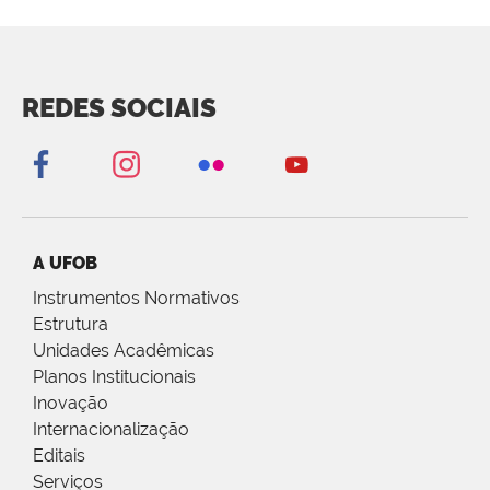
REDES SOCIAIS
A UFOB
Instrumentos Normativos
Estrutura
Unidades Acadêmicas
Planos Institucionais
Inovação
Internacionalização
Editais
Serviços