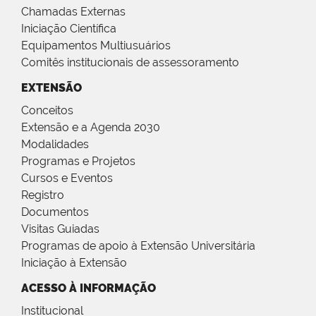
Chamadas Externas
Iniciação Científica
Equipamentos Multiusuários
Comitês institucionais de assessoramento
EXTENSÃO
Conceitos
Extensão e a Agenda 2030
Modalidades
Programas e Projetos
Cursos e Eventos
Registro
Documentos
Visitas Guiadas
Programas de apoio à Extensão Universitária
Iniciação à Extensão
ACESSO À INFORMAÇÃO
Institucional