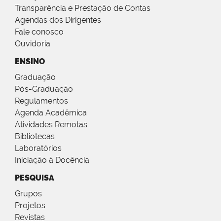
Transparência e Prestação de Contas
Agendas dos Dirigentes
Fale conosco
Ouvidoria
ENSINO
Graduação
Pós-Graduação
Regulamentos
Agenda Acadêmica
Atividades Remotas
Bibliotecas
Laboratórios
Iniciação à Docência
PESQUISA
Grupos
Projetos
Revistas