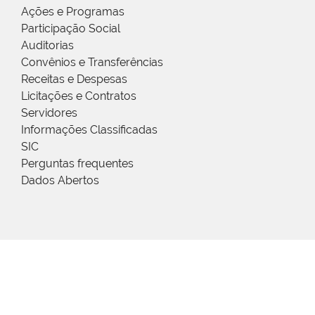
Ações e Programas
Participação Social
Auditorias
Convênios e Transferências
Receitas e Despesas
Licitações e Contratos
Servidores
Informações Classificadas
SIC
Perguntas frequentes
Dados Abertos