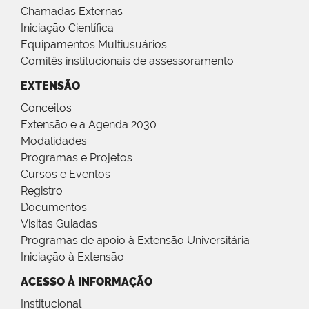
Chamadas Externas
Iniciação Científica
Equipamentos Multiusuários
Comitês institucionais de assessoramento
EXTENSÃO
Conceitos
Extensão e a Agenda 2030
Modalidades
Programas e Projetos
Cursos e Eventos
Registro
Documentos
Visitas Guiadas
Programas de apoio à Extensão Universitária
Iniciação à Extensão
ACESSO À INFORMAÇÃO
Institucional