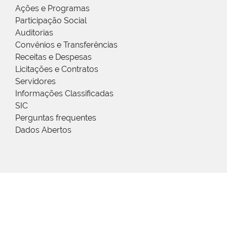
Ações e Programas
Participação Social
Auditorias
Convênios e Transferências
Receitas e Despesas
Licitações e Contratos
Servidores
Informações Classificadas
SIC
Perguntas frequentes
Dados Abertos