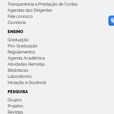
Transparência e Prestação de Contas
Agendas dos Dirigentes
Fale conosco
Ouvidoria
ENSINO
Graduação
Pós-Graduação
Regulamentos
Agenda Acadêmica
Atividades Remotas
Bibliotecas
Laboratórios
Iniciação à Docência
PESQUISA
Grupos
Projetos
Revistas