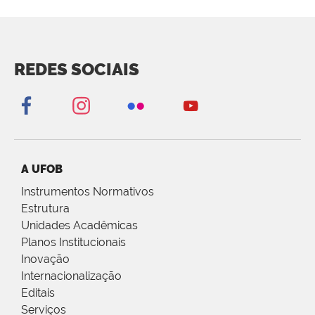
REDES SOCIAIS
A UFOB
Instrumentos Normativos
Estrutura
Unidades Acadêmicas
Planos Institucionais
Inovação
Internacionalização
Editais
Serviços