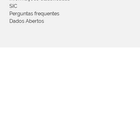
SIC
Perguntas frequentes
Dados Abertos