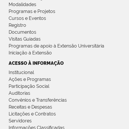
Modalidades
Programas e Projetos
Cursos e Eventos
Registro
Documentos
Visitas Guiadas
Programas de apoio à Extensão Universitária
Iniciação à Extensão
ACESSO À INFORMAÇÃO
Institucional
Ações e Programas
Participação Social
Auditorias
Convênios e Transferências
Receitas e Despesas
Licitações e Contratos
Servidores
Informações Classificadas