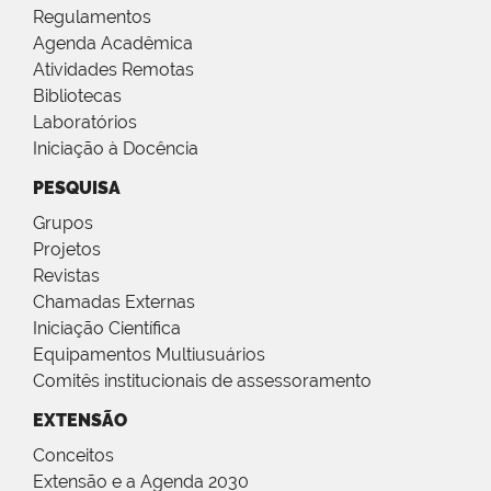
Regulamentos
Agenda Acadêmica
Atividades Remotas
Bibliotecas
Laboratórios
Iniciação à Docência
PESQUISA
Grupos
Projetos
Revistas
Chamadas Externas
Iniciação Científica
Equipamentos Multiusuários
Comitês institucionais de assessoramento
EXTENSÃO
Conceitos
Extensão e a Agenda 2030