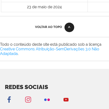
23 de maio de 2024
VOLTAR AO TOPO
Todo o conteúdo deste site está publicado sob a licença
Creative Commons Atribuição-SemDerivações 3.0 Não
Adaptada
.
REDES SOCIAIS