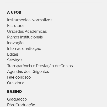
A UFOB
Instrumentos Normativos
Estrutura
Unidades Acadêmicas
Planos Institucionais
Inovação
Internacionalização
Editais
Serviços
Transparência e Prestação de Contas
Agendas dos Dirigentes
Fale conosco
Ouvidoria
ENSINO
Graduação
Pós-Graduação