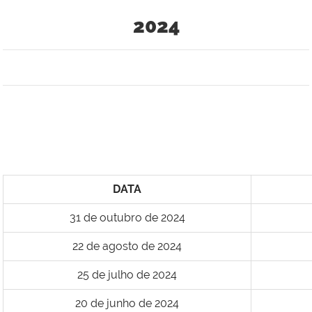
2024
DATA
31 de outubro de 2024
22 de agosto de 2024
25 de julho de 2024
20 de junho de 2024