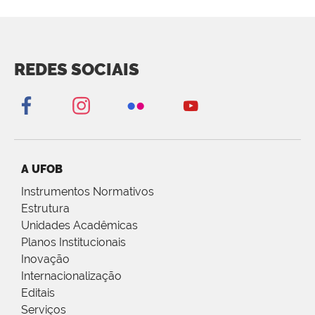
REDES SOCIAIS
A UFOB
Instrumentos Normativos
Estrutura
Unidades Acadêmicas
Planos Institucionais
Inovação
Internacionalização
Editais
Serviços