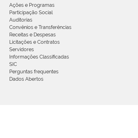
Ações e Programas
Participação Social
Auditorias
Convênios e Transferências
Receitas e Despesas
Licitações e Contratos
Servidores
Informações Classificadas
SIC
Perguntas frequentes
Dados Abertos