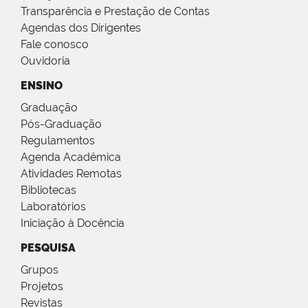
Transparência e Prestação de Contas
Agendas dos Dirigentes
Fale conosco
Ouvidoria
ENSINO
Graduação
Pós-Graduação
Regulamentos
Agenda Acadêmica
Atividades Remotas
Bibliotecas
Laboratórios
Iniciação à Docência
PESQUISA
Grupos
Projetos
Revistas