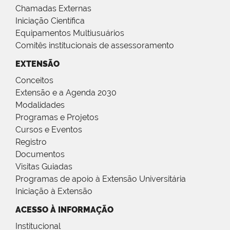
Chamadas Externas
Iniciação Científica
Equipamentos Multiusuários
Comitês institucionais de assessoramento
EXTENSÃO
Conceitos
Extensão e a Agenda 2030
Modalidades
Programas e Projetos
Cursos e Eventos
Registro
Documentos
Visitas Guiadas
Programas de apoio à Extensão Universitária
Iniciação à Extensão
ACESSO À INFORMAÇÃO
Institucional