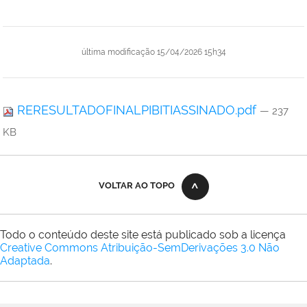
última modificação
15/04/2026 15h34
RERESULTADOFINALPIBITIASSINADO.pdf
— 237
KB
VOLTAR AO TOPO
Todo o conteúdo deste site está publicado sob a licença
Creative Commons Atribuição-SemDerivações 3.0 Não
Adaptada
.