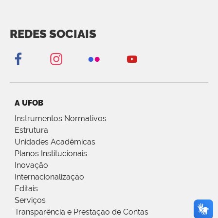
REDES SOCIAIS
A UFOB
Instrumentos Normativos
Estrutura
Unidades Acadêmicas
Planos Institucionais
Inovação
Internacionalização
Editais
Serviços
Transparência e Prestação de Contas