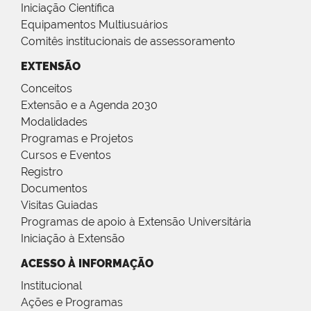
Iniciação Científica
Equipamentos Multiusuários
Comitês institucionais de assessoramento
EXTENSÃO
Conceitos
Extensão e a Agenda 2030
Modalidades
Programas e Projetos
Cursos e Eventos
Registro
Documentos
Visitas Guiadas
Programas de apoio à Extensão Universitária
Iniciação à Extensão
ACESSO À INFORMAÇÃO
Institucional
Ações e Programas