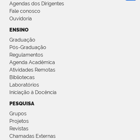
Agendas dos Dirigentes
Fale conosco
Ouvidoria
ENSINO
Graduação
Pós-Graduação
Regulamentos
Agenda Acadêmica
Atividades Remotas
Bibliotecas
Laboratórios
Iniciação à Docência
PESQUISA
Grupos
Projetos
Revistas
Chamadas Externas