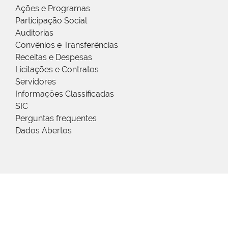
Ações e Programas
Participação Social
Auditorias
Convênios e Transferências
Receitas e Despesas
Licitações e Contratos
Servidores
Informações Classificadas
SIC
Perguntas frequentes
Dados Abertos