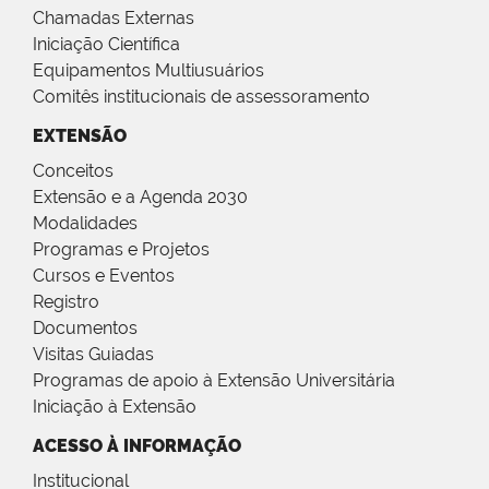
Chamadas Externas
Iniciação Científica
Equipamentos Multiusuários
Comitês institucionais de assessoramento
EXTENSÃO
Conceitos
Extensão e a Agenda 2030
Modalidades
Programas e Projetos
Cursos e Eventos
Registro
Documentos
Visitas Guiadas
Programas de apoio à Extensão Universitária
Iniciação à Extensão
ACESSO À INFORMAÇÃO
Institucional