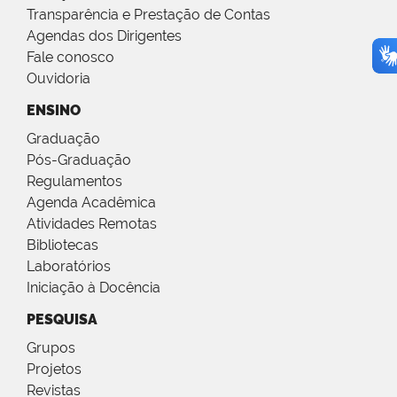
Transparência e Prestação de Contas
Agendas dos Dirigentes
Fale conosco
Ouvidoria
ENSINO
Graduação
Pós-Graduação
Regulamentos
Agenda Acadêmica
Atividades Remotas
Bibliotecas
Laboratórios
Iniciação à Docência
PESQUISA
Grupos
Projetos
Revistas