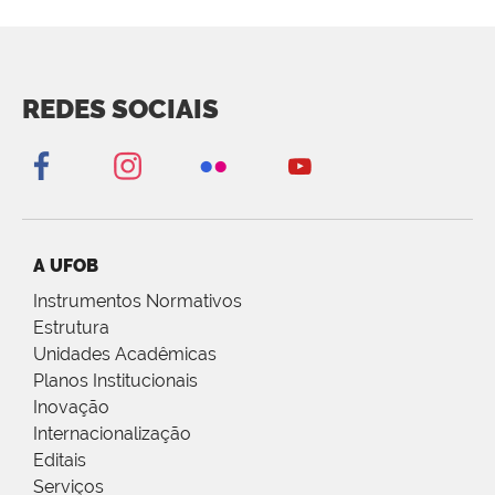
REDES SOCIAIS
A UFOB
Instrumentos Normativos
Estrutura
Unidades Acadêmicas
Planos Institucionais
Inovação
Internacionalização
Editais
Serviços