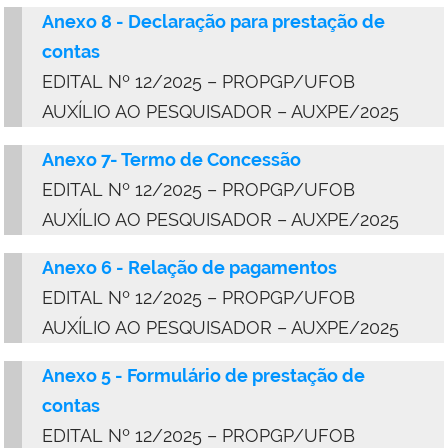
Anexo 8 - Declaração para prestação de
contas
EDITAL Nº 12/2025 – PROPGP/UFOB
AUXÍLIO AO PESQUISADOR – AUXPE/2025
Anexo 7- Termo de Concessão
EDITAL Nº 12/2025 – PROPGP/UFOB
AUXÍLIO AO PESQUISADOR – AUXPE/2025
Anexo 6 - Relação de pagamentos
EDITAL Nº 12/2025 – PROPGP/UFOB
AUXÍLIO AO PESQUISADOR – AUXPE/2025
Anexo 5 - Formulário de prestação de
contas
EDITAL Nº 12/2025 – PROPGP/UFOB