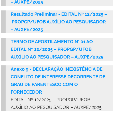
– AUXPE/2025
Resultado Preliminar - EDITAL Nº 12/2025 –
PROPGP/UFOB AUXÍLIO AO PESQUISADOR
– AUXPE/2025
TERMO DE APOSTILAMENTO N° 01 AO
EDITAL Nº 12/2025 – PROPGP/UFOB
AUXÍLIO AO PESQUISADOR – AUXPE/2025
Anexo 9 - DECLARAÇÃO INEXISTÊNCIA DE
CONFLITO DE INTERESSE DECORRENTE DE
GRAU DE PARENTESCO COM O
FORNECEDOR
EDITAL Nº 12/2025 – PROPGP/UFOB
AUXÍLIO AO PESQUISADOR – AUXPE/2025