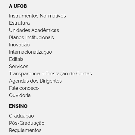
A UFOB
Instrumentos Normativos
Estrutura
Unidades Acadêmicas
Planos Institucionais
Inovação
Internacionalização
Editais
Serviços
Transparência e Prestação de Contas
Agendas dos Dirigentes
Fale conosco
Ouvidoria
ENSINO
Graduação
Pós-Graduação
Regulamentos