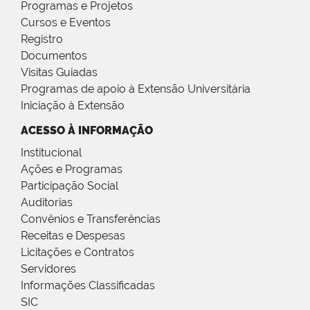
Programas e Projetos
Cursos e Eventos
Registro
Documentos
Visitas Guiadas
Programas de apoio à Extensão Universitária
Iniciação à Extensão
ACESSO À INFORMAÇÃO
Institucional
Ações e Programas
Participação Social
Auditorias
Convênios e Transferências
Receitas e Despesas
Licitações e Contratos
Servidores
Informações Classificadas
SIC