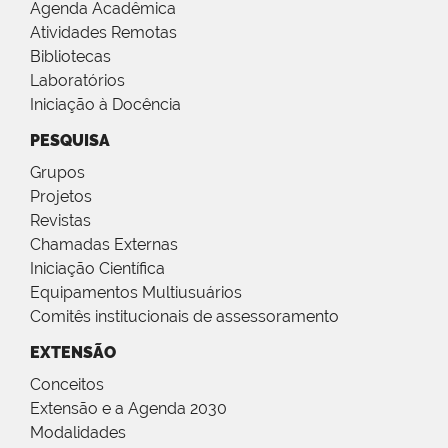
Agenda Acadêmica
Atividades Remotas
Bibliotecas
Laboratórios
Iniciação à Docência
PESQUISA
Grupos
Projetos
Revistas
Chamadas Externas
Iniciação Científica
Equipamentos Multiusuários
Comitês institucionais de assessoramento
EXTENSÃO
Conceitos
Extensão e a Agenda 2030
Modalidades