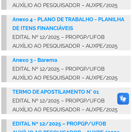
AUXÍLIO AO PESQUISADOR – AUXPE/2025
Anexo 4 - PLANO DE TRABALHO - PLANILHA
DE ITENS FINANCIÁVEIS
EDITAL Nº 12/2025 – PROPGP/UFOB
AUXÍLIO AO PESQUISADOR – AUXPE/2025
Anexo 3 - Barema
EDITAL Nº 12/2025 – PROPGP/UFOB
AUXÍLIO AO PESQUISADOR – AUXPE/2025
TERMO DE APOSTILAMENTO N° 01
EDITAL Nº 12/2025 – PROPGP/UFOB
AUXÍLIO AO PESQUISADOR – AUXPE/2025
EDITAL Nº 12/2025 – PROPGP/UFOB