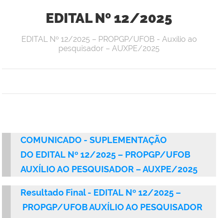
EDITAL Nº 12/2025
EDITAL Nº 12/2025 – PROPGP/UFOB - Auxílio ao
pesquisador – AUXPE/2025
COMUNICADO - SUPLEMENTAÇÃO
DO EDITAL Nº 12/2025 – PROPGP/UFOB
AUXÍLIO AO PESQUISADOR – AUXPE/2025
Resultado Final - EDITAL Nº 12/2025 –
PROPGP/UFOB AUXÍLIO AO PESQUISADOR