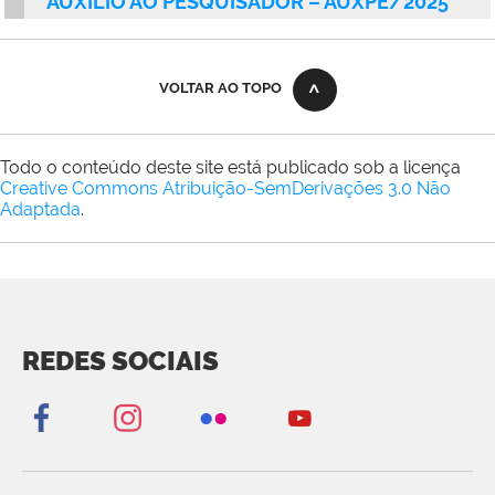
AUXÍLIO AO PESQUISADOR – AUXPE/2025
VOLTAR AO TOPO
Todo o conteúdo deste site está publicado sob a licença
Creative Commons Atribuição-SemDerivações 3.0 Não
Adaptada
.
REDES SOCIAIS