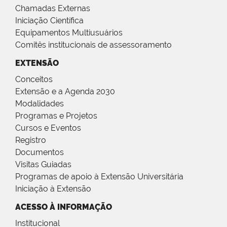
Chamadas Externas
Iniciação Científica
Equipamentos Multiusuários
Comitês institucionais de assessoramento
EXTENSÃO
Conceitos
Extensão e a Agenda 2030
Modalidades
Programas e Projetos
Cursos e Eventos
Registro
Documentos
Visitas Guiadas
Programas de apoio à Extensão Universitária
Iniciação à Extensão
ACESSO À INFORMAÇÃO
Institucional