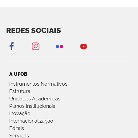
REDES SOCIAIS
A UFOB
Instrumentos Normativos
Estrutura
Unidades Acadêmicas
Planos Institucionais
Inovação
Internacionalização
Editais
Serviços