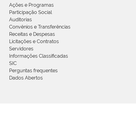
Ações e Programas
Participação Social
Auditorias
Convênios e Transferências
Receitas e Despesas
Licitações e Contratos
Servidores
Informações Classificadas
SIC
Perguntas frequentes
Dados Abertos