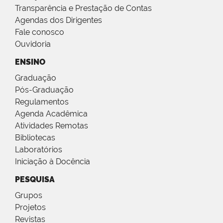
Transparência e Prestação de Contas
Agendas dos Dirigentes
Fale conosco
Ouvidoria
ENSINO
Graduação
Pós-Graduação
Regulamentos
Agenda Acadêmica
Atividades Remotas
Bibliotecas
Laboratórios
Iniciação à Docência
PESQUISA
Grupos
Projetos
Revistas