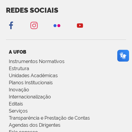
REDES SOCIAIS
A UFOB
Instrumentos Normativos
Estrutura
Unidades Acadêmicas
Planos Institucionais
Inovação
Internacionalização
Editais
Serviços
Transparência e Prestação de Contas
Agendas dos Dirigentes