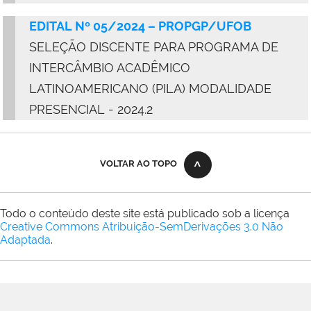
EDITAL Nº 05/2024 – PROPGP/UFOB
SELEÇÃO DISCENTE PARA PROGRAMA DE
INTERCÂMBIO ACADÊMICO
LATINOAMERICANO (PILA) MODALIDADE
PRESENCIAL - 2024.2
VOLTAR AO TOPO
Todo o conteúdo deste site está publicado sob a licença
Creative Commons Atribuição-SemDerivações 3.0 Não
Adaptada
.