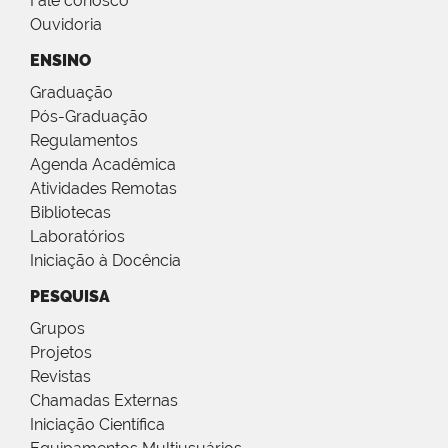
Fale conosco
Ouvidoria
ENSINO
Graduação
Pós-Graduação
Regulamentos
Agenda Acadêmica
Atividades Remotas
Bibliotecas
Laboratórios
Iniciação à Docência
PESQUISA
Grupos
Projetos
Revistas
Chamadas Externas
Iniciação Científica