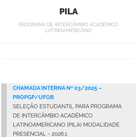
PILA
PROGRAMA DE INTERCÂMBIO ACADÊMICO
LATINOAMERICANO
CHAMADA INTERNA Nº 03/2025 –
PROPGP/UFOB
SELEÇÃO ESTUDANTIL PARA PROGRAMA
DE INTERCÂMBIO ACADÊMICO
LATINOAMERICANO (PILA) MODALIDADE
PRESENCIAL - 2026.1