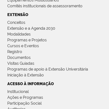
Equipamentos Multiusuários
Comitês institucionais de assessoramento
EXTENSÃO
Conceitos
Extensão e a Agenda 2030
Modalidades
Programas e Projetos
Cursos e Eventos
Registro
Documentos
Visitas Guiadas
Programas de apoio à Extensão Universitária
Iniciação à Extensão
ACESSO À INFORMAÇÃO
Institucional
Ações e Programas
Participação Social