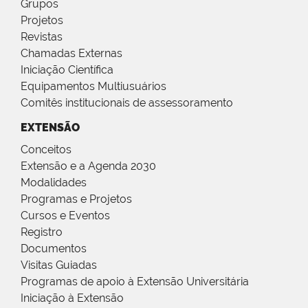
Grupos
Projetos
Revistas
Chamadas Externas
Iniciação Científica
Equipamentos Multiusuários
Comitês institucionais de assessoramento
EXTENSÃO
Conceitos
Extensão e a Agenda 2030
Modalidades
Programas e Projetos
Cursos e Eventos
Registro
Documentos
Visitas Guiadas
Programas de apoio à Extensão Universitária
Iniciação à Extensão