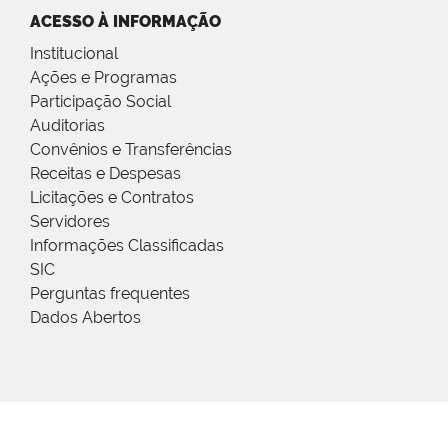
ACESSO À INFORMAÇÃO
Institucional
Ações e Programas
Participação Social
Auditorias
Convênios e Transferências
Receitas e Despesas
Licitações e Contratos
Servidores
Informações Classificadas
SIC
Perguntas frequentes
Dados Abertos