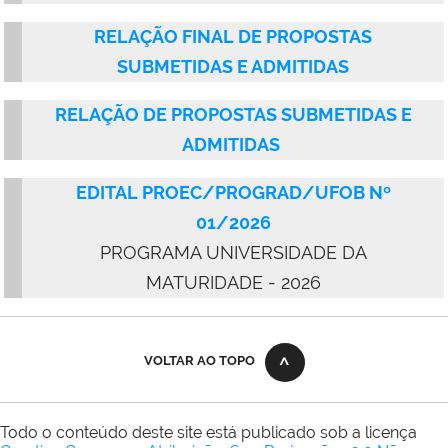
RELAÇÃO FINAL DE PROPOSTAS
SUBMETIDAS E ADMITIDAS
RELAÇÃO DE PROPOSTAS SUBMETIDAS E
ADMITIDAS
EDITAL PROEC/PROGRAD/UFOB Nº
01/2026
PROGRAMA UNIVERSIDADE DA
MATURIDADE - 2026
VOLTAR AO TOPO
Todo o conteúdo deste site está publicado sob a licença