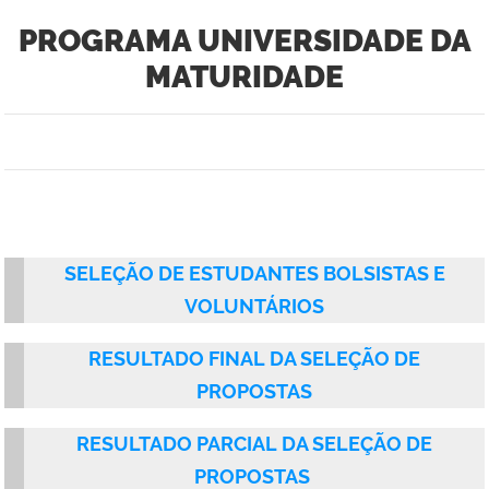
PROGRAMA UNIVERSIDADE DA
MATURIDADE
SELEÇÃO DE ESTUDANTES BOLSISTAS E
VOLUNTÁRIOS
RESULTADO FINAL DA SELEÇÃO DE
PROPOSTAS
RESULTADO PARCIAL DA SELEÇÃO DE
PROPOSTAS