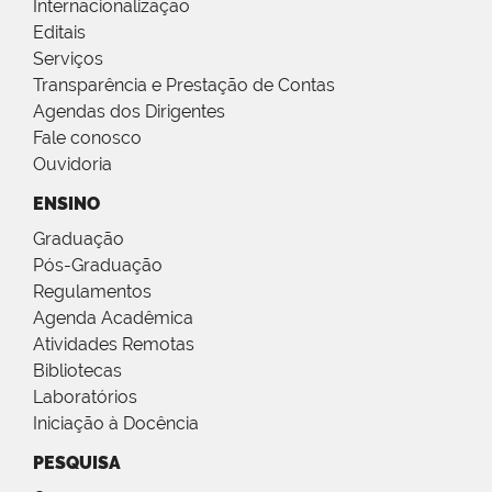
Internacionalização
Editais
Serviços
Transparência e Prestação de Contas
Agendas dos Dirigentes
Fale conosco
Ouvidoria
ENSINO
Graduação
Pós-Graduação
Regulamentos
Agenda Acadêmica
Atividades Remotas
Bibliotecas
Laboratórios
Iniciação à Docência
PESQUISA